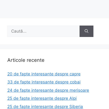
Caută
după:
Articole recente
20 de fapte interesante despre capre
33 de fapte interesante despre cobai
24 de fapte interesante despre merisoare
25 de fapte interesante despre Alpi
25 de fapte interesante despre Siberia