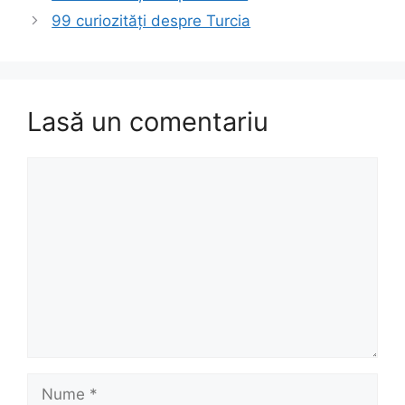
99 curiozități despre Turcia
Lasă un comentariu
Comentariu
Nume