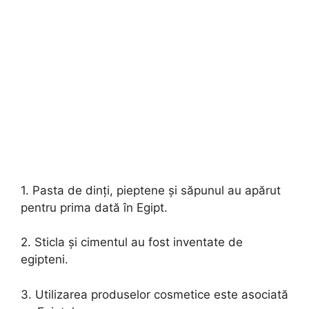
1. Pasta de dinți, pieptene și săpunul au apărut
pentru prima dată în Egipt.
2. Sticla și cimentul au fost inventate de
egipteni.
3. Utilizarea produselor cosmetice este asociată