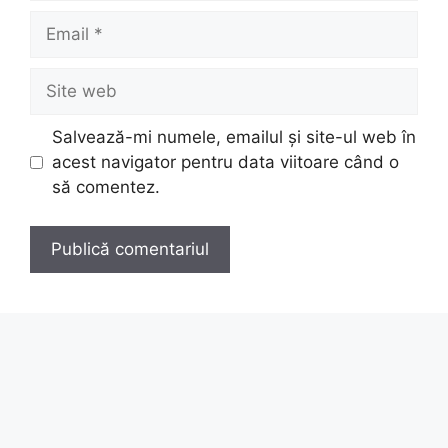
Email
Site
web
Salvează-mi numele, emailul și site-ul web în
acest navigator pentru data viitoare când o
să comentez.