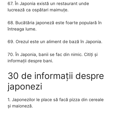
67. În Japonia există un restaurant unde
lucrează ca ospătari maimuțe.
68. Bucătăria japoneză este foarte populară în
întreaga lume.
69. Orezul este un aliment de bază în Japonia.
70. În Japonia, banii se fac din nimic. Citiți și
informații despre bani.
30 de informații despre
japonezi
1. Japonezilor le place să facă pizza din cereale
și maioneză.