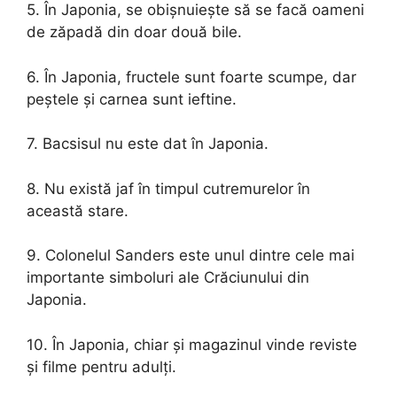
5. În Japonia, se obișnuiește să se facă oameni
de zăpadă din doar două bile.
6. În Japonia, fructele sunt foarte scumpe, dar
peștele și carnea sunt ieftine.
7. Bacsisul nu este dat în Japonia.
8. Nu există jaf în timpul cutremurelor în
această stare.
9. Colonelul Sanders este unul dintre cele mai
importante simboluri ale Crăciunului din
Japonia.
10. În Japonia, chiar și magazinul vinde reviste
și filme pentru adulți.