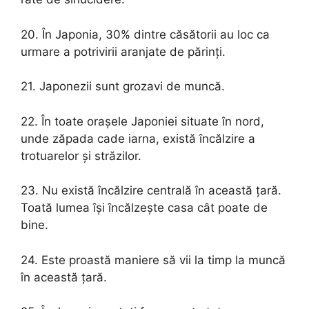
20. În Japonia, 30% dintre căsătorii au loc ca
urmare a potrivirii aranjate de părinți.
21. Japonezii sunt grozavi de muncă.
22. În toate orașele Japoniei situate în nord,
unde zăpada cade iarna, există încălzire a
trotuarelor și străzilor.
23. Nu există încălzire centrală în această țară.
Toată lumea își încălzește casa cât poate de
bine.
24. Este proastă maniere să vii la timp la muncă
în această țară.