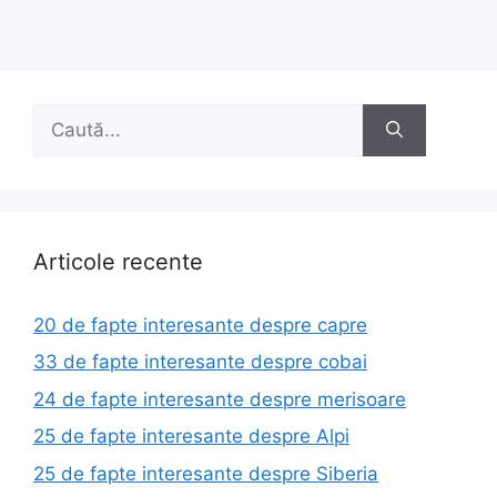
Caută
după:
Articole recente
20 de fapte interesante despre capre
33 de fapte interesante despre cobai
24 de fapte interesante despre merisoare
25 de fapte interesante despre Alpi
25 de fapte interesante despre Siberia