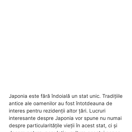
Japonia este fără îndoială un stat unic. Tradițiile
antice ale oamenilor au fost întotdeauna de
interes pentru rezidenții altor țări. Lucruri
interesante despre Japonia vor spune nu numai
despre particularitățile vieții în acest stat, ci și