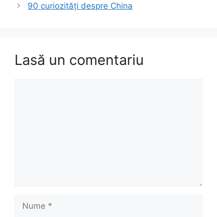
90 curiozități despre China
Lasă un comentariu
Comentariu
Nume