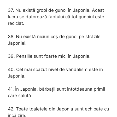
37. Nu există gropi de gunoi în Japonia. Acest
lucru se datorează faptului că tot gunoiul este
reciclat.
38. Nu există niciun coș de gunoi pe străzile
Japoniei.
39. Pensiile sunt foarte mici în Japonia.
40. Cel mai scăzut nivel de vandalism este în
Japonia.
41. În Japonia, bărbații sunt întotdeauna primii
care salută.
42. Toate toaletele din Japonia sunt echipate cu
încălzire.