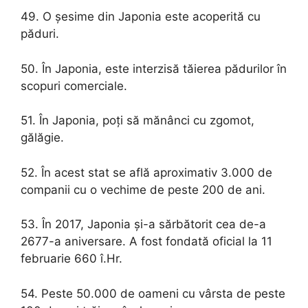
49. O șesime din Japonia este acoperită cu
păduri.
50. În Japonia, este interzisă tăierea pădurilor în
scopuri comerciale.
51. În Japonia, poți să mănânci cu zgomot,
gălăgie.
52. În acest stat se află aproximativ 3.000 de
companii cu o vechime de peste 200 de ani.
53. În 2017, Japonia și-a sărbătorit cea de-a
2677-a aniversare. A fost fondată oficial la 11
februarie 660 î.Hr.
54. Peste 50.000 de oameni cu vârsta de peste