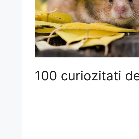
100 curiozitati d