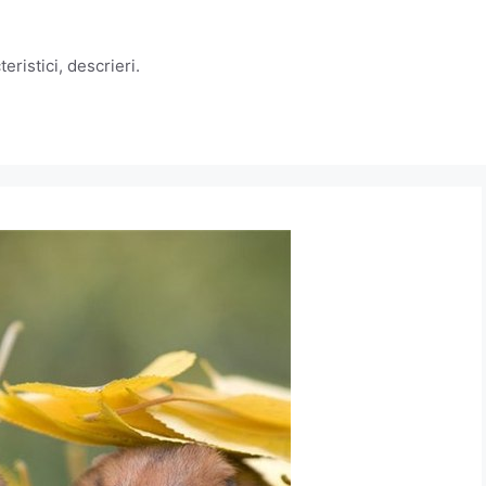
eristici, descrieri.