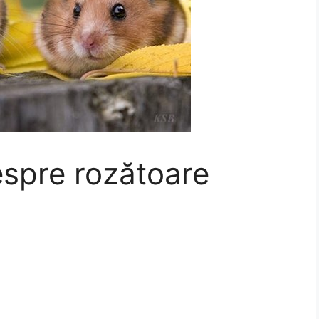
espre rozătoare