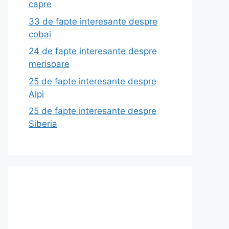
capre
33 de fapte interesante despre
cobai
24 de fapte interesante despre
merisoare
25 de fapte interesante despre
Alpi
25 de fapte interesante despre
Siberia