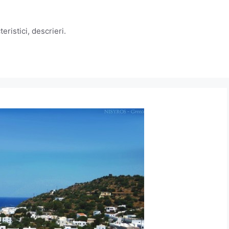
eristici, descrieri.