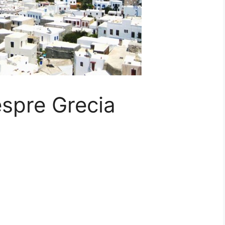
espre Grecia