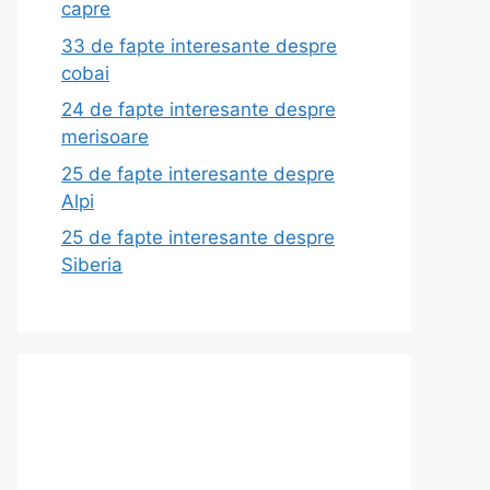
capre
33 de fapte interesante despre
cobai
24 de fapte interesante despre
merisoare
25 de fapte interesante despre
Alpi
25 de fapte interesante despre
Siberia