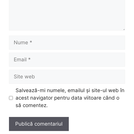
Nume
Email
Site
web
Salvează-mi numele, emailul și site-ul web în
acest navigator pentru data viitoare când o
să comentez.