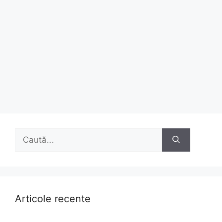
Caută
după:
Articole recente