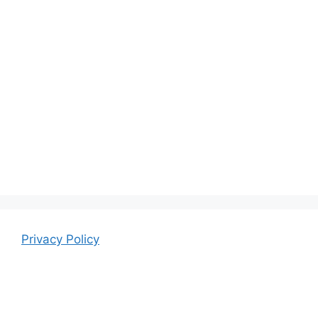
Privacy Policy