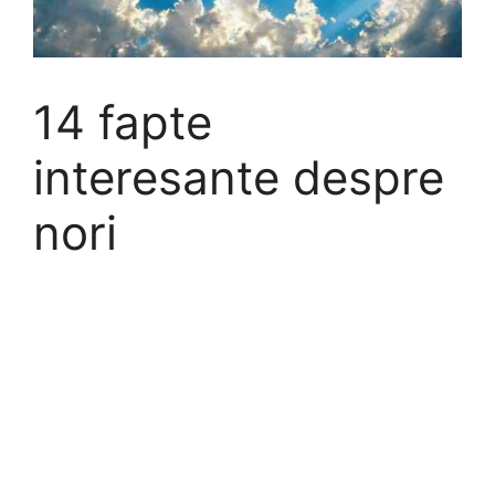
14 fapte
interesante despre
nori