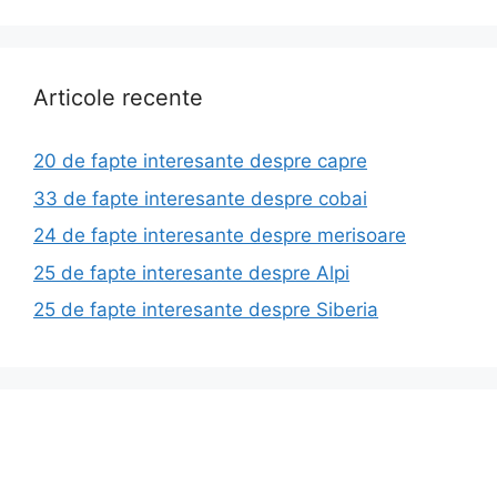
Articole recente
20 de fapte interesante despre capre
33 de fapte interesante despre cobai
24 de fapte interesante despre merisoare
25 de fapte interesante despre Alpi
25 de fapte interesante despre Siberia