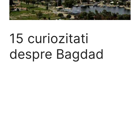
15 curiozitati
despre Bagdad