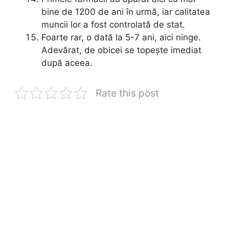
bine de 1200 de ani în urmă, iar calitatea
muncii lor a fost controlată de stat.
Foarte rar, o dată la 5-7 ani, aici ninge.
Adevărat, de obicei se topește imediat
după aceea.
Rate this post