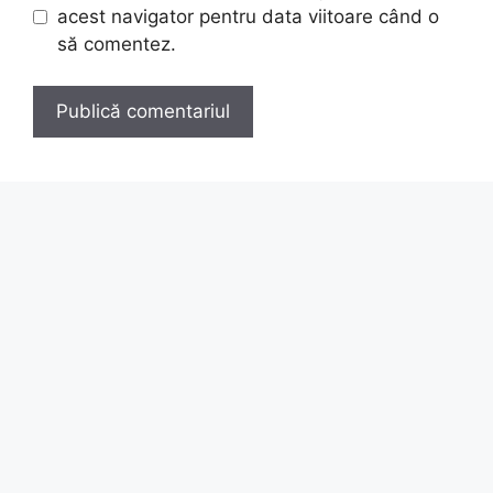
acest navigator pentru data viitoare când o
să comentez.