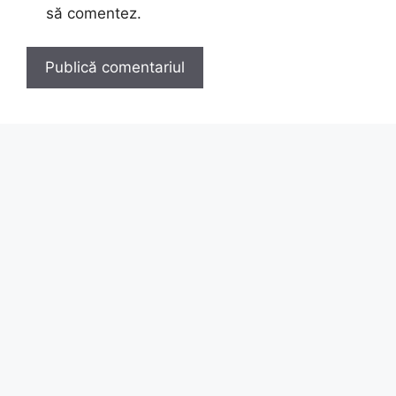
să comentez.