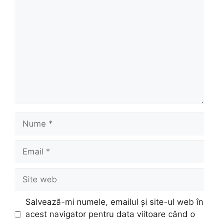
Comentariu
Nume
Email
Site
web
Salvează-mi numele, emailul și site-ul web în
acest navigator pentru data viitoare când o