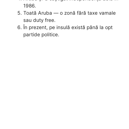
1986.
Toată Aruba — o zonă fără taxe vamale
sau duty free.
În prezent, pe insulă există până la opt
partide politice.