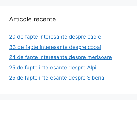
Articole recente
20 de fapte interesante despre capre
33 de fapte interesante despre cobai
24 de fapte interesante despre merisoare
25 de fapte interesante despre Alpi
25 de fapte interesante despre Siberia