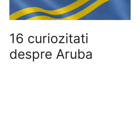
16 curiozitati
despre Aruba