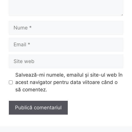
Nume
Email
Site
web
Salvează-mi numele, emailul și site-ul web în
acest navigator pentru data viitoare când o
să comentez.