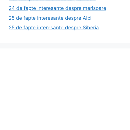
24 de fapte interesante despre merisoare
25 de fapte interesante despre Alpi
25 de fapte interesante despre Siberia