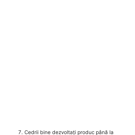
Cedrii bine dezvoltați produc până la