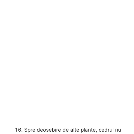
Spre deosebire de alte plante, cedrul nu