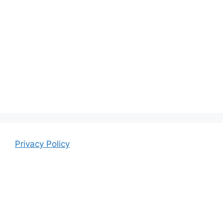
Privacy Policy