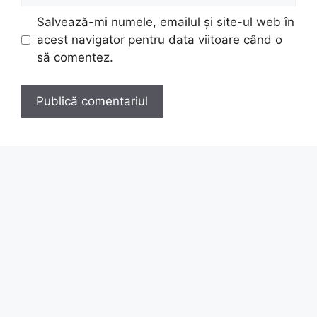
Salvează-mi numele, emailul și site-ul web în
acest navigator pentru data viitoare când o
să comentez.