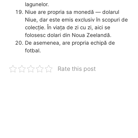
lagunelor.
Niue are propria sa monedă — dolarul
Niue, dar este emis exclusiv în scopuri de
colecție. În viața de zi cu zi, aici se
folosesc dolari din Noua Zeelandă.
De asemenea, are propria echipă de
fotbal.
Rate this post