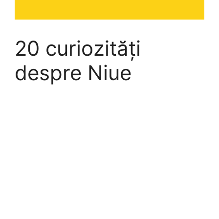
20 curiozități
despre Niue