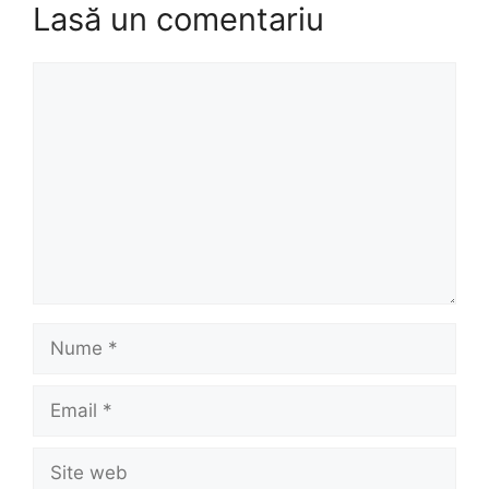
Lasă un comentariu
Comentariu
Nume
Email
Site
web