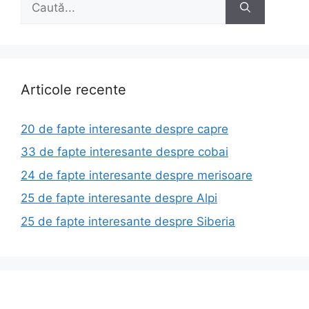
după:
Articole recente
20 de fapte interesante despre capre
33 de fapte interesante despre cobai
24 de fapte interesante despre merisoare
25 de fapte interesante despre Alpi
25 de fapte interesante despre Siberia