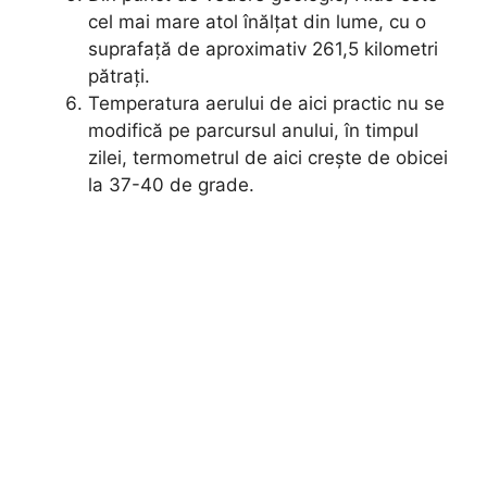
cel mai mare atol înălțat din lume, cu o
suprafață de aproximativ 261,5 kilometri
pătrați.
Temperatura aerului de aici practic nu se
modifică pe parcursul anului, în timpul
zilei, termometrul de aici crește de obicei
la 37-40 de grade.