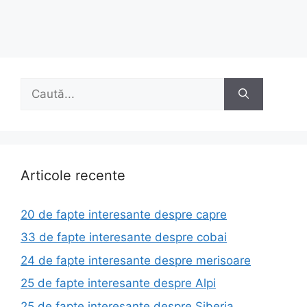
Caută
după:
Articole recente
20 de fapte interesante despre capre
33 de fapte interesante despre cobai
24 de fapte interesante despre merisoare
25 de fapte interesante despre Alpi
25 de fapte interesante despre Siberia