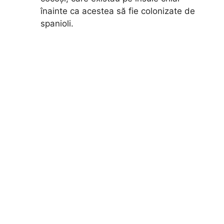
înainte ca acestea să fie colonizate de
spanioli.