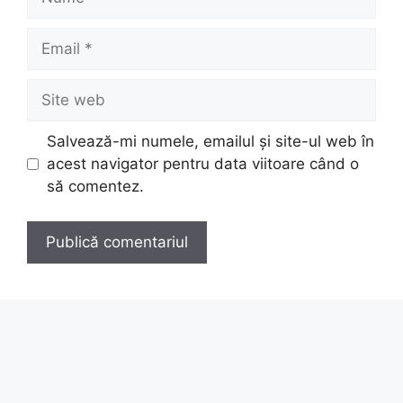
Email
Site
web
Salvează-mi numele, emailul și site-ul web în
acest navigator pentru data viitoare când o
să comentez.