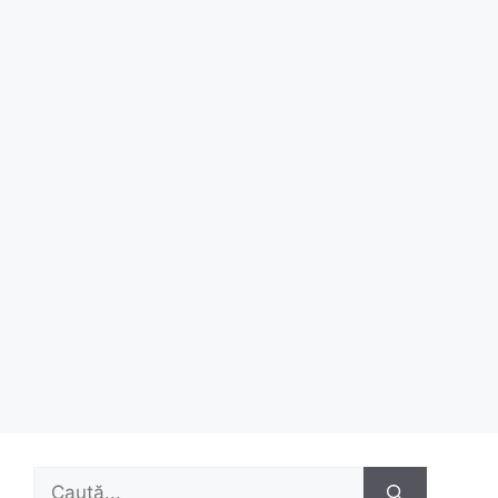
Caută