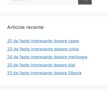
după:
Articole recente
20 de fapte interesante despre capre
33 de fapte interesante despre cobai
24 de fapte interesante despre merisoare
25 de fapte interesante despre Alpi
25 de fapte interesante despre Siberia