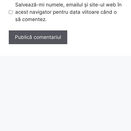
Salvează-mi numele, emailul și site-ul web în
acest navigator pentru data viitoare când o
să comentez.