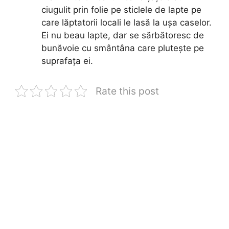
ciugulit prin folie pe sticlele de lapte pe
care lăptatorii locali le lasă la ușa caselor.
Ei nu beau lapte, dar se sărbătoresc de
bunăvoie cu smântâna care plutește pe
suprafața ei.
Rate this post