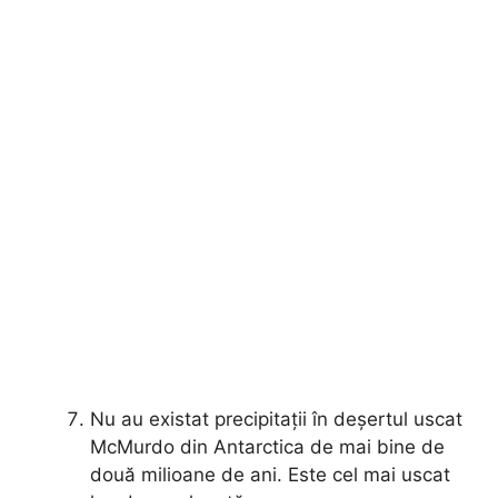
Nu au existat precipitații în deșertul uscat
McMurdo din Antarctica de mai bine de
două milioane de ani. Este cel mai uscat