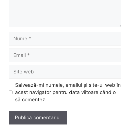
Nume
Email
Site
web
Salvează-mi numele, emailul și site-ul web în
acest navigator pentru data viitoare când o
să comentez.