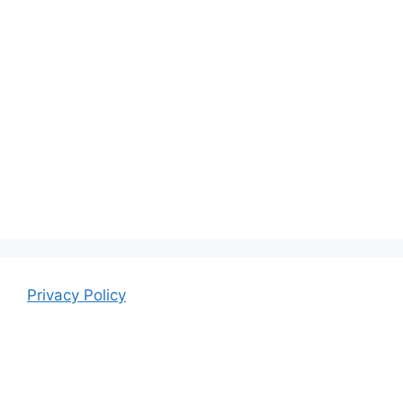
Privacy Policy