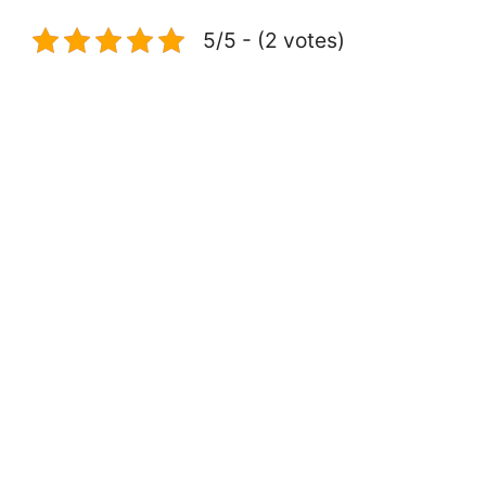
5/5 - (2 votes)