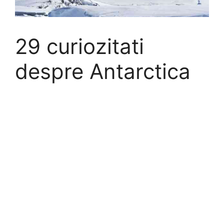
29 curiozitati
despre Antarctica