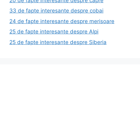
20 de fapte interesante despre capre
33 de fapte interesante despre cobai
24 de fapte interesante despre merisoare
25 de fapte interesante despre Alpi
25 de fapte interesante despre Siberia