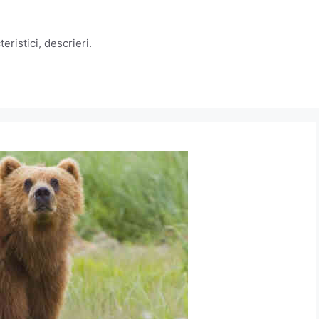
eristici, descrieri.