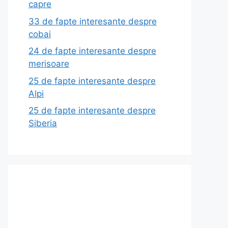
capre
33 de fapte interesante despre
cobai
24 de fapte interesante despre
merisoare
25 de fapte interesante despre
Alpi
25 de fapte interesante despre
Siberia