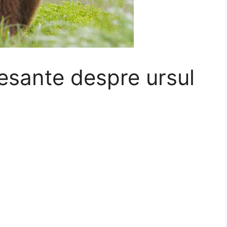
resante despre ursul