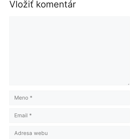
Vložiť komentár
Komentár
Meno
Email
Adresa
webu