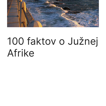
100 faktov o Južnej
Afrike