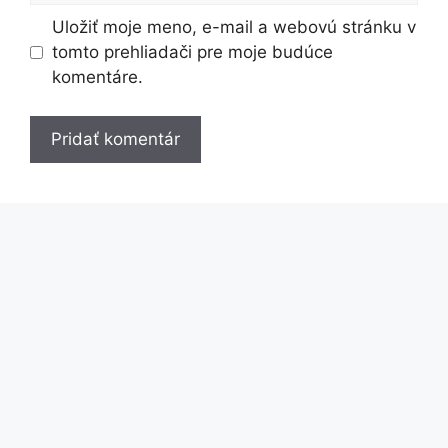
Uložiť moje meno, e-mail a webovú stránku v
tomto prehliadači pre moje budúce
komentáre.