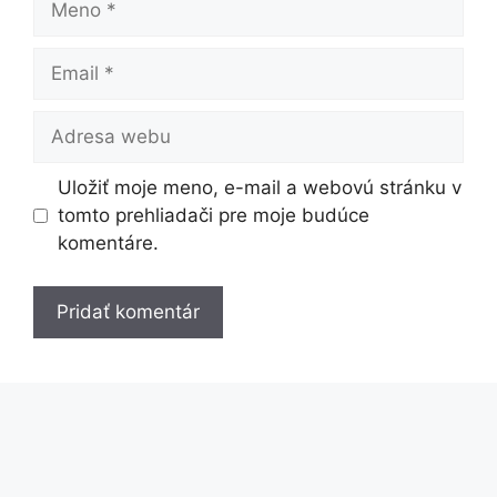
Email
Adresa
webu
Uložiť moje meno, e-mail a webovú stránku v
tomto prehliadači pre moje budúce
komentáre.