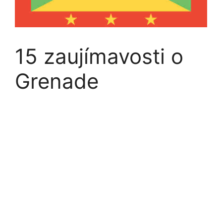
15 zaujímavosti o
Grenade