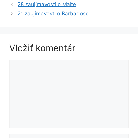
28 zaujímavosti o Malte
21 zaujímavosti o Barbadose
Vložiť komentár
Komentár
Meno