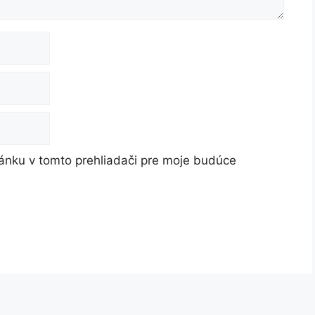
ánku v tomto prehliadači pre moje budúce