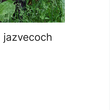
o jazvecoch