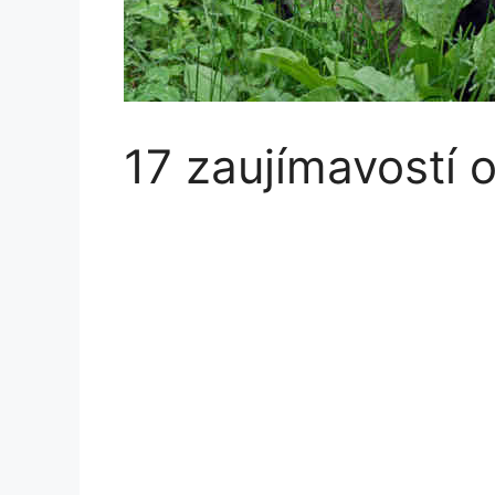
17 zaujímavostí 