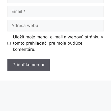
Email
Adresa
webu
Uložiť moje meno, e-mail a webovú stránku v
tomto prehliadači pre moje budúce
komentáre.