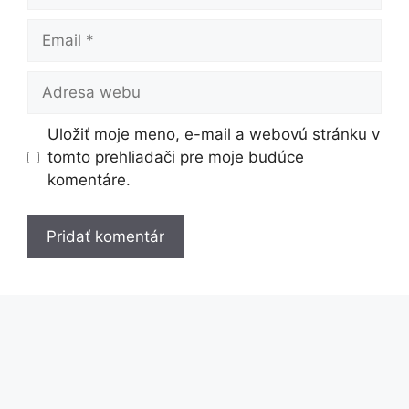
Email
Adresa
webu
Uložiť moje meno, e-mail a webovú stránku v
tomto prehliadači pre moje budúce
komentáre.