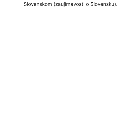
Slovenskom (zaujímavosti o Slovensku).