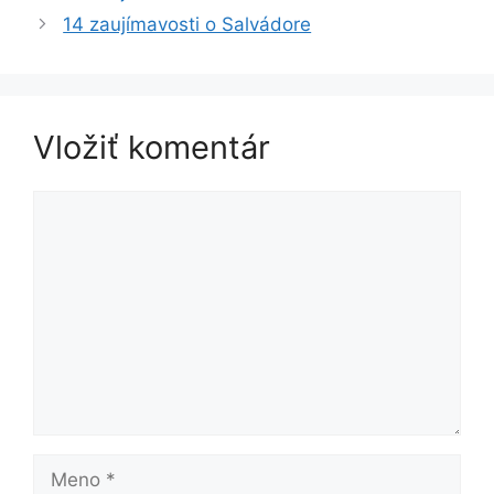
14 zaujímavosti o Salvádore
Vložiť komentár
Komentár
Meno