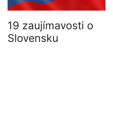
19 zaujímavosti o
Slovensku