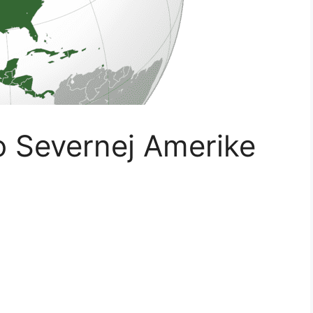
o Severnej Amerike