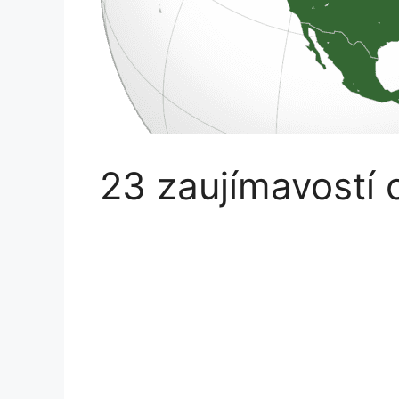
23 zaujímavostí 