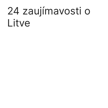
24 zaujímavosti o
Litve