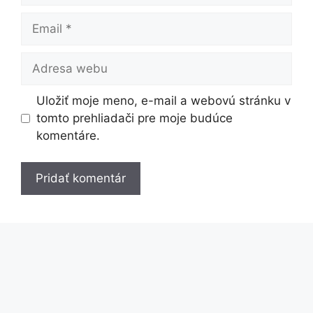
Email
Adresa
webu
Uložiť moje meno, e-mail a webovú stránku v
tomto prehliadači pre moje budúce
komentáre.