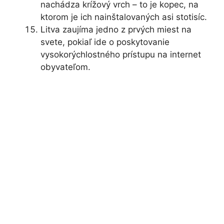
nachádza krížový vrch – to je kopec, na
ktorom je ich nainštalovaných asi stotisíc.
Litva zaujíma jedno z prvých miest na
svete, pokiaľ ide o poskytovanie
vysokorýchlostného prístupu na internet
obyvateľom.