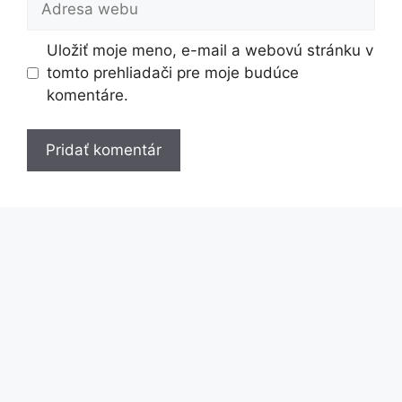
webu
Uložiť moje meno, e-mail a webovú stránku v
tomto prehliadači pre moje budúce
komentáre.