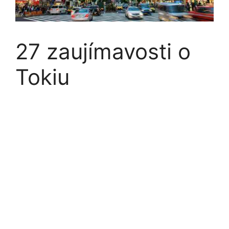
27 zaujímavosti o
Tokiu