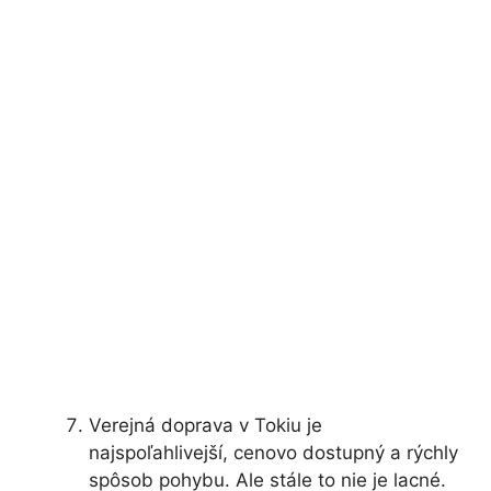
Verejná doprava v Tokiu je
najspoľahlivejší, cenovo dostupný a rýchly
spôsob pohybu. Ale stále to nie je lacné.