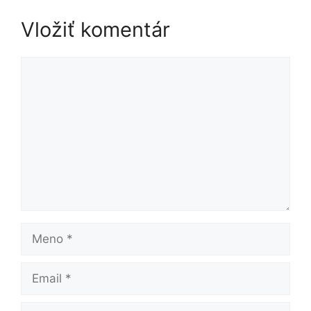
Vložiť komentár
Komentár
Meno
Email
Adresa