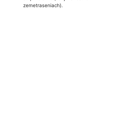
zemetraseniach).