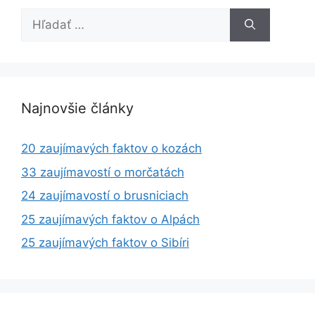
Hľadať:
Najnovšie články
20 zaujímavých faktov o kozách
33 zaujímavostí o morčatách
24 zaujímavostí o brusniciach
25 zaujímavých faktov o Alpách
25 zaujímavých faktov o Sibíri