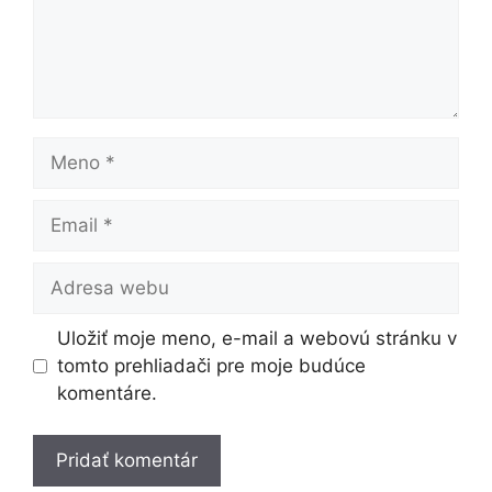
Meno
Email
Adresa
webu
Uložiť moje meno, e-mail a webovú stránku v
tomto prehliadači pre moje budúce
komentáre.