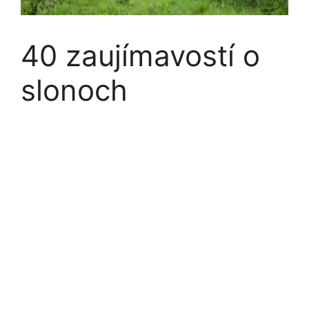
40 zaujímavostí o
slonoch