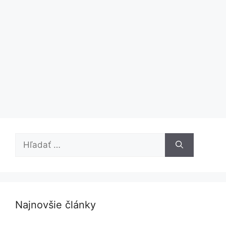
Hľadať:
Najnovšie články