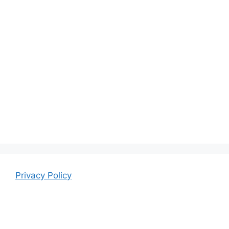
Privacy Policy