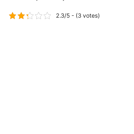
2.3/5 - (3 votes)