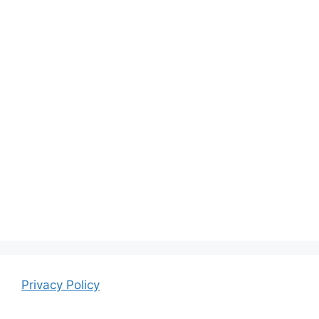
Privacy Policy