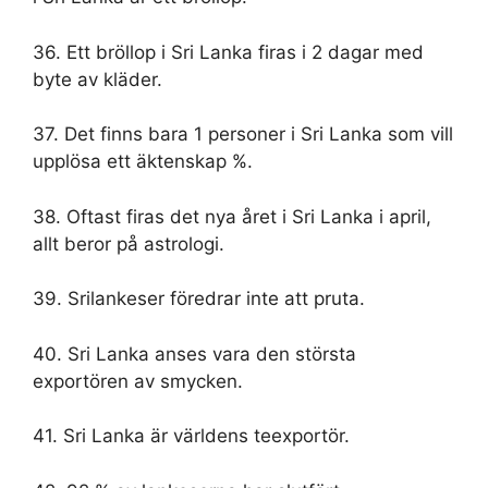
36. Ett bröllop i Sri Lanka firas i 2 dagar med
byte av kläder.
37. Det finns bara 1 personer i Sri Lanka som vill
upplösa ett äktenskap %.
38. Oftast firas det nya året i Sri Lanka i april,
allt beror på astrologi.
39. Srilankeser föredrar inte att pruta.
40. Sri Lanka anses vara den största
exportören av smycken.
41. Sri Lanka är världens teexportör.