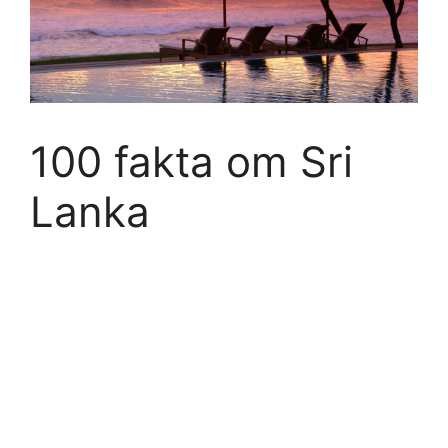
100 fakta om Sri
Lanka