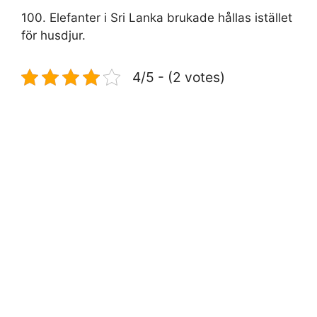
100. Elefanter i Sri Lanka brukade hållas istället
för husdjur.
4/5 - (2 votes)