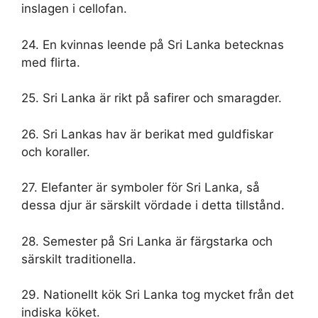
inslagen i cellofan.
24. En kvinnas leende på Sri Lanka betecknas
med flirta.
25. Sri Lanka är rikt på safirer och smaragder.
26. Sri Lankas hav är berikat med guldfiskar
och koraller.
27. Elefanter är symboler för Sri Lanka, så
dessa djur är särskilt vördade i detta tillstånd.
28. Semester på Sri Lanka är färgstarka och
särskilt traditionella.
29. Nationellt kök Sri Lanka tog mycket från det
indiska köket.