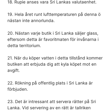
18. Rupie anses vara Sri Lankas valutaenhet.
19. Hela året runt lufttemperaturen på denna ö
nästan inte annorlunda.
20. Nästan varje butik i Sri Lanka säljer glass,
eftersom detta är favoritmaten för invånarna i
detta territorium.
21. När du köper vatten i detta tillstånd kommer
butiken att erbjuda dig att kyla köpet mot en
avgift.
22. Rökning på offentlig plats i Sri Lanka är
förbjuden.
23. Det är intressant att servera rätter på Sri
Lanka. Vid servering av en rätt är tallriken