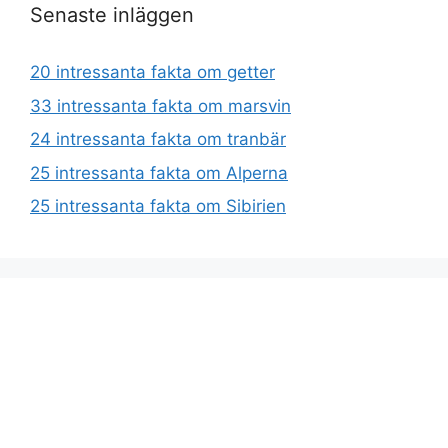
Senaste inläggen
20 intressanta fakta om getter
33 intressanta fakta om marsvin
24 intressanta fakta om tranbär
25 intressanta fakta om Alperna
25 intressanta fakta om Sibirien