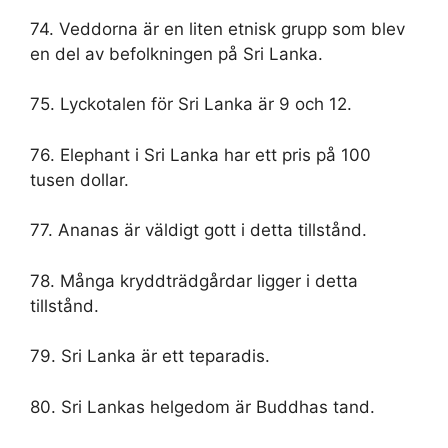
74. Veddorna är en liten etnisk grupp som blev
en del av befolkningen på Sri Lanka.
75. Lyckotalen för Sri Lanka är 9 och 12.
76. Elephant i Sri Lanka har ett pris på 100
tusen dollar.
77. Ananas är väldigt gott i detta tillstånd.
78. Många kryddträdgårdar ligger i detta
tillstånd.
79. Sri Lanka är ett teparadis.
80. Sri Lankas helgedom är Buddhas tand.