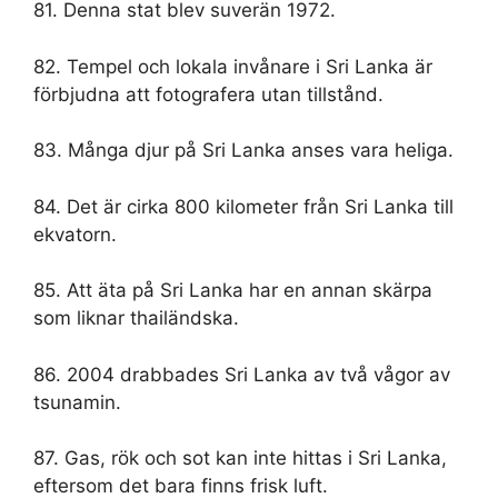
81. Denna stat blev suverän 1972.
82. Tempel och lokala invånare i Sri Lanka är
förbjudna att fotografera utan tillstånd.
83. Många djur på Sri Lanka anses vara heliga.
84. Det är cirka 800 kilometer från Sri Lanka till
ekvatorn.
85. Att äta på Sri Lanka har en annan skärpa
som liknar thailändska.
86. 2004 drabbades Sri Lanka av två vågor av
tsunamin.
87. Gas, rök och sot kan inte hittas i Sri Lanka,
eftersom det bara finns frisk luft.