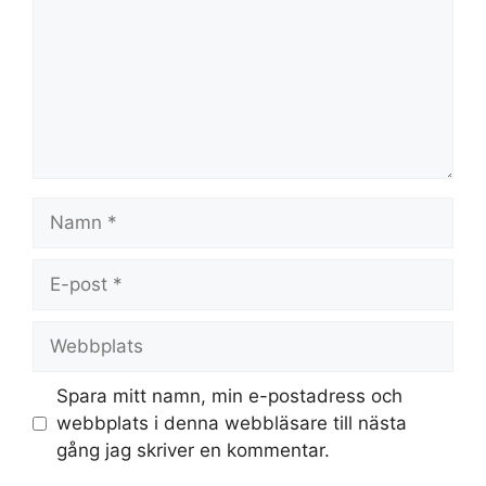
Namn
E-
post
Webbplats
Spara mitt namn, min e-postadress och
webbplats i denna webbläsare till nästa
gång jag skriver en kommentar.