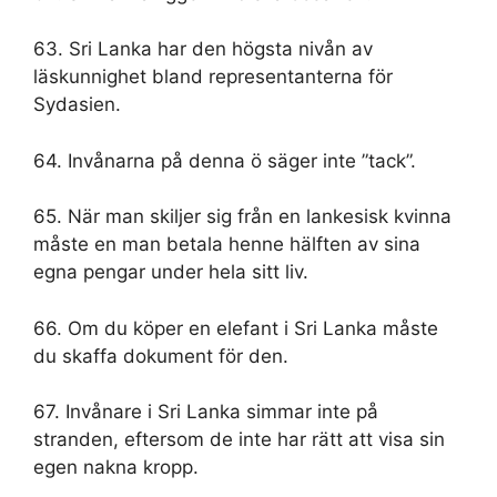
63. Sri Lanka har den högsta nivån av
läskunnighet bland representanterna för
Sydasien.
64. Invånarna på denna ö säger inte ”tack”.
65. När man skiljer sig från en lankesisk kvinna
måste en man betala henne hälften av sina
egna pengar under hela sitt liv.
66. Om du köper en elefant i Sri Lanka måste
du skaffa dokument för den.
67. Invånare i Sri Lanka simmar inte på
stranden, eftersom de inte har rätt att visa sin
egen nakna kropp.