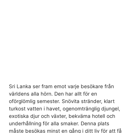
Sri Lanka ser fram emot varje besökare från
världens alla hörn. Den har allt för en
oförglömlig semester. Snövita stränder, klart
turkost vatten i havet, ogenomtränglig djungel,
exotiska djur och växter, bekväma hotell och
underhållning för alla smaker. Denna plats
måste besökas minst en gång i ditt liv för att få