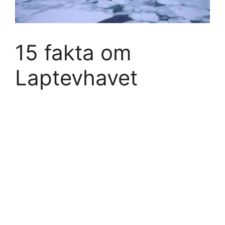
15 fakta om
Laptevhavet