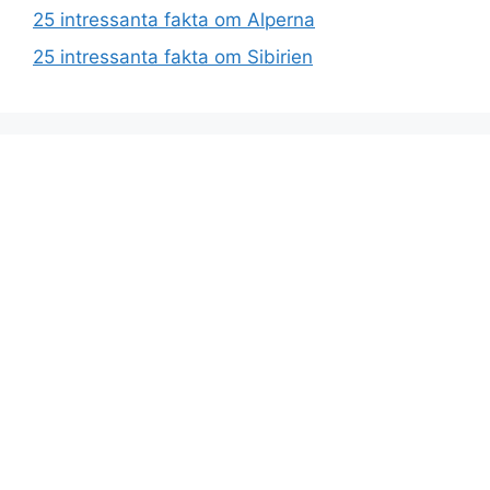
25 intressanta fakta om Alperna
25 intressanta fakta om Sibirien