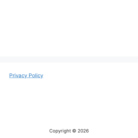
Privacy Policy
Copyright © 2026