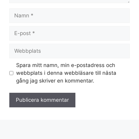
Namn
E-
post
Webbplats
Spara mitt namn, min e-postadress och
webbplats i denna webbläsare till nästa
gång jag skriver en kommentar.