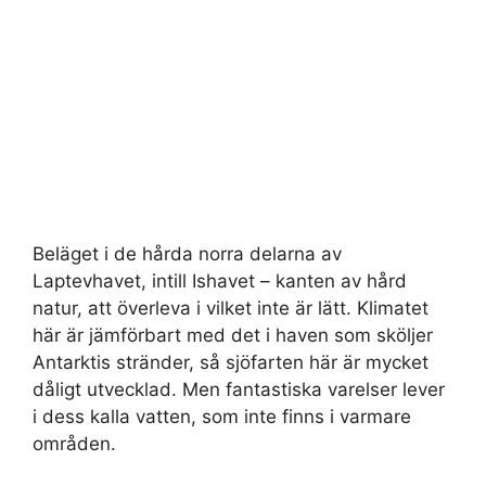
Beläget i de hårda norra delarna av
Laptevhavet, intill Ishavet – kanten av hård
natur, att överleva i vilket inte är lätt. Klimatet
här är jämförbart med det i haven som sköljer
Antarktis stränder, så sjöfarten här är mycket
dåligt utvecklad. Men fantastiska varelser lever
i dess kalla vatten, som inte finns i varmare
områden.