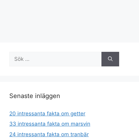
Sök
efter:
Senaste inläggen
20 intressanta fakta om getter
33 intressanta fakta om marsvin
24 intressanta fakta om tranbär