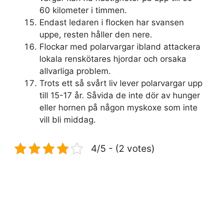
60 kilometer i timmen.
Endast ledaren i flocken har svansen
uppe, resten håller den nere.
Flockar med polarvargar ibland attackera
lokala renskötares hjordar och orsaka
allvarliga problem.
Trots ett så svårt liv lever polarvargar upp
till 15-17 år. Såvida de inte dör av hunger
eller hornen på någon myskoxe som inte
vill bli middag.
4/5 - (2 votes)