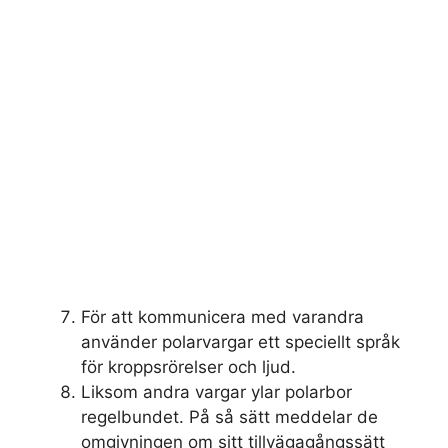
För att kommunicera med varandra
använder polarvargar ett speciellt språk
för kroppsrörelser och ljud.
Liksom andra vargar ylar polarbor
regelbundet. På så sätt meddelar de
omgivningen om sitt tillvägagångssätt