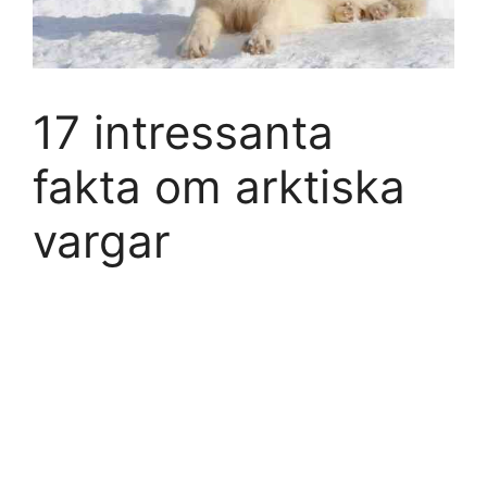
17 intressanta
fakta om arktiska
vargar