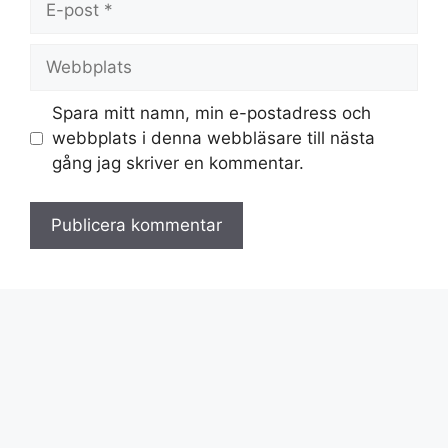
post
Webbplats
Spara mitt namn, min e-postadress och
webbplats i denna webbläsare till nästa
gång jag skriver en kommentar.