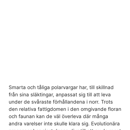
Smarta och tåliga polarvargar har, till skillnad
från sina släktingar, anpassat sig till att leva
under de svåraste förhållandena i norr. Trots
den relativa fattigdomen i den omgivande floran
och faunan kan de väl överleva där många
andra varelser inte skulle klara sig. Evolutionära