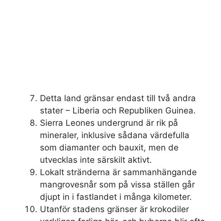
Detta land gränsar endast till två andra
stater – Liberia och Republiken Guinea.
Sierra Leones undergrund är rik på
mineraler, inklusive sådana värdefulla
som diamanter och bauxit, men de
utvecklas inte särskilt aktivt.
Lokalt stränderna är sammanhängande
mangrovesnår som på vissa ställen går
djupt in i fastlandet i många kilometer.
Utanför stadens gränser är krokodiler