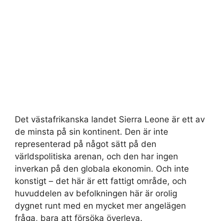
Det västafrikanska landet Sierra Leone är ett av
de minsta på sin kontinent. Den är inte
representerad på något sätt på den
världspolitiska arenan, och den har ingen
inverkan på den globala ekonomin. Och inte
konstigt – det här är ett fattigt område, och
huvuddelen av befolkningen här är orolig
dygnet runt med en mycket mer angelägen
fråga, bara att försöka överleva.