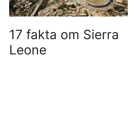
17 fakta om Sierra
Leone