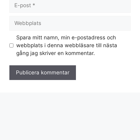
E-
post
Webbplats
Spara mitt namn, min e-postadress och
webbplats i denna webbläsare till nästa
gång jag skriver en kommentar.