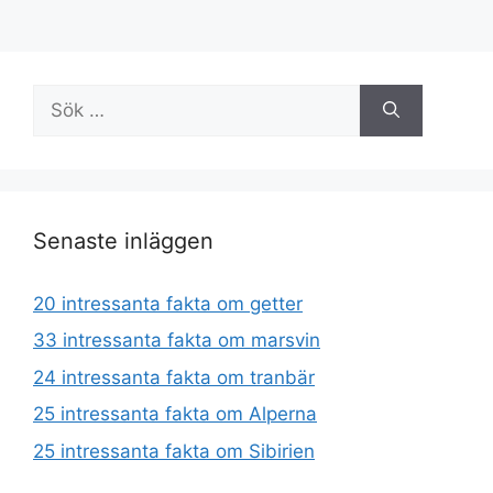
Sök
efter:
Senaste inläggen
20 intressanta fakta om getter
33 intressanta fakta om marsvin
24 intressanta fakta om tranbär
25 intressanta fakta om Alperna
25 intressanta fakta om Sibirien