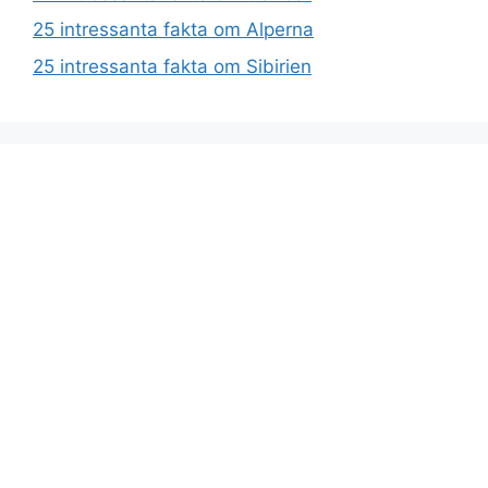
25 intressanta fakta om Alperna
25 intressanta fakta om Sibirien