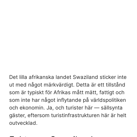
Det lilla afrikanska landet Swaziland sticker inte
ut med något märkvärdigt. Detta är ett tillstånd
som är typiskt för Afrikas mått mätt, fattigt och
som inte har något inflytande på världspolitiken
och ekonomin. Ja, och turister här — sällsynta
gäster, eftersom turistinfrastrukturen här är helt
outvecklad.