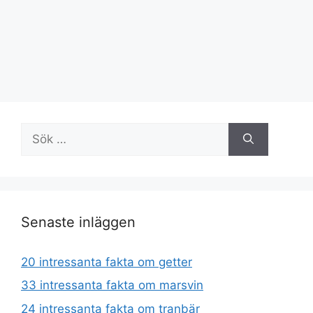
Sök
efter:
Senaste inläggen
20 intressanta fakta om getter
33 intressanta fakta om marsvin
24 intressanta fakta om tranbär