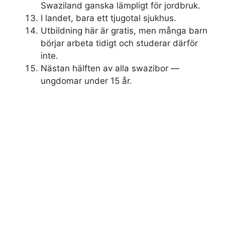
Swaziland ganska lämpligt för jordbruk.
I landet, bara ett tjugotal sjukhus.
Utbildning här är gratis, men många barn
börjar arbeta tidigt och studerar därför
inte.
Nästan hälften av alla swazibor —
ungdomar under 15 år.