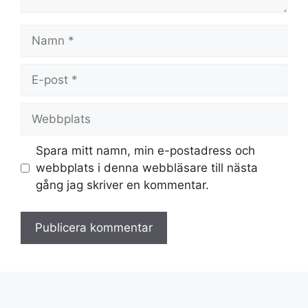
Namn
E-
post
Webbplats
Spara mitt namn, min e-postadress och
webbplats i denna webbläsare till nästa
gång jag skriver en kommentar.