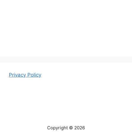
Privacy Policy
Copyright © 2026