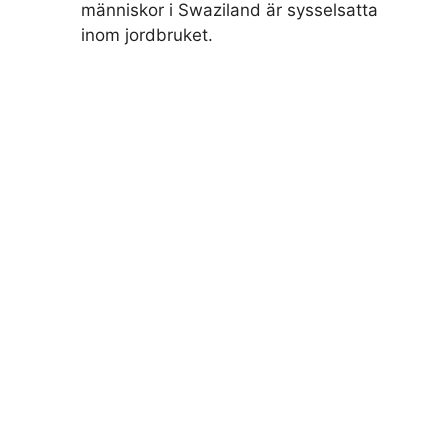
människor i Swaziland är sysselsatta
inom jordbruket.