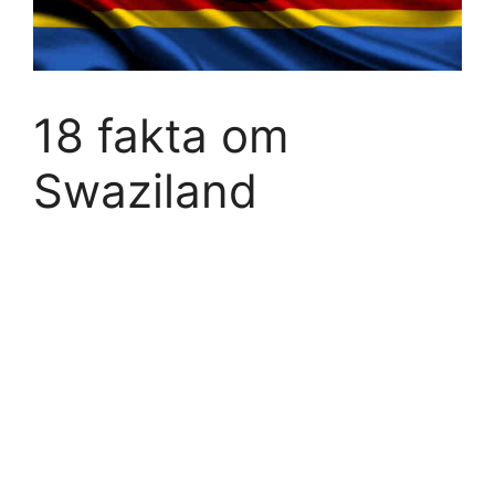
18 fakta om
Swaziland