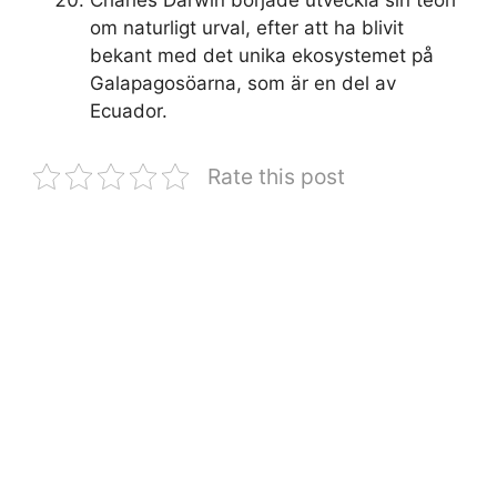
om naturligt urval, efter att ha blivit
bekant med det unika ekosystemet på
Galapagosöarna, som är en del av
Ecuador.
Rate this post