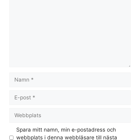
Kommentar
Namn
E-
post
Webbplats
Spara mitt namn, min e-postadress och
webbplats i denna webbläsare till nästa