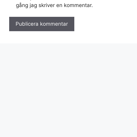
gång jag skriver en kommentar.