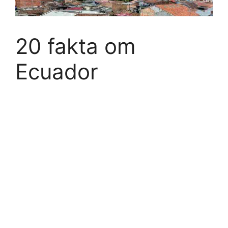
20 fakta om
Ecuador