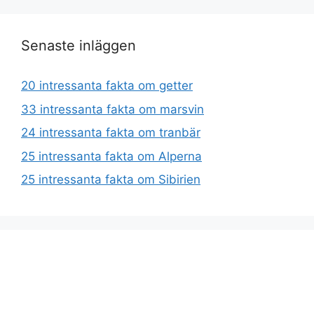
Senaste inläggen
20 intressanta fakta om getter
33 intressanta fakta om marsvin
24 intressanta fakta om tranbär
25 intressanta fakta om Alperna
25 intressanta fakta om Sibirien