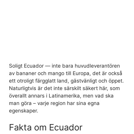
Soligt Ecuador — inte bara huvudleverantören
av bananer och mango till Europa, det är också
ett otroligt färgglatt land, gästvänligt och öppet.
Naturligtvis är det inte särskilt säkert här, som
överallt annars i Latinamerika, men vad ska
man göra – varje region har sina egna
egenskaper.
Fakta om Ecuador