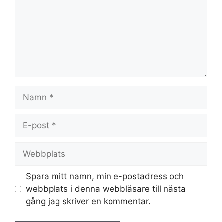
Namn
E-
post
Webbplats
Spara mitt namn, min e-postadress och
webbplats i denna webbläsare till nästa
gång jag skriver en kommentar.