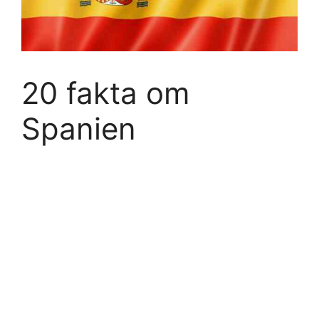
20 fakta om
Spanien