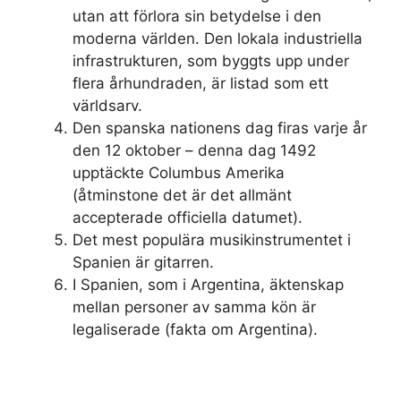
utan att förlora sin betydelse i den
moderna världen. Den lokala industriella
infrastrukturen, som byggts upp under
flera århundraden, är listad som ett
världsarv.
Den spanska nationens dag firas varje år
den 12 oktober – denna dag 1492
upptäckte Columbus Amerika
(åtminstone det är det allmänt
accepterade officiella datumet).
Det mest populära musikinstrumentet i
Spanien är gitarren.
I Spanien, som i Argentina, äktenskap
mellan personer av samma kön är
legaliserade (fakta om Argentina).