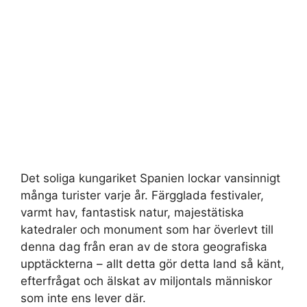
Det soliga kungariket Spanien lockar vansinnigt
många turister varje år. Färgglada festivaler,
varmt hav, fantastisk natur, majestätiska
katedraler och monument som har överlevt till
denna dag från eran av de stora geografiska
upptäckterna – allt detta gör detta land så känt,
efterfrågat och älskat av miljontals människor
som inte ens lever där.