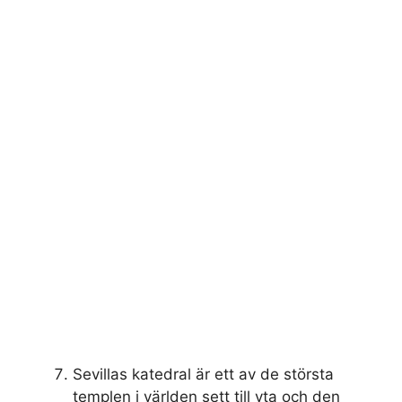
Sevillas katedral är ett av de största
templen i världen sett till yta och den