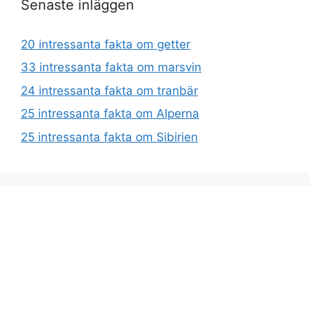
Senaste inläggen
20 intressanta fakta om getter
33 intressanta fakta om marsvin
24 intressanta fakta om tranbär
25 intressanta fakta om Alperna
25 intressanta fakta om Sibirien