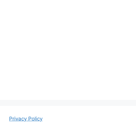
Privacy Policy