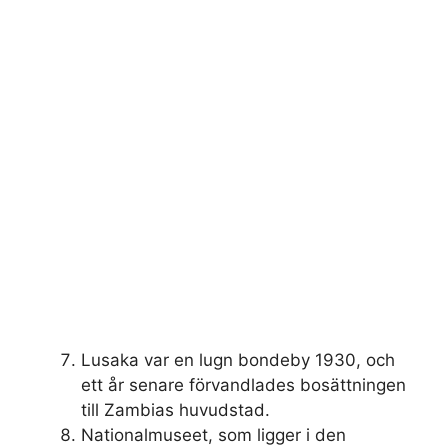
Lusaka var en lugn bondeby 1930, och
ett år senare förvandlades bosättningen
till Zambias huvudstad.
Nationalmuseet, som ligger i den