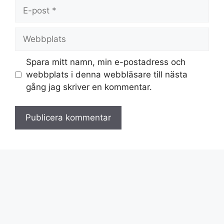
E-
post
Webbplats
Spara mitt namn, min e-postadress och
webbplats i denna webbläsare till nästa
gång jag skriver en kommentar.