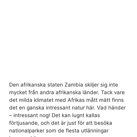
Den afrikanska staten Zambia skiljer sig inte
mycket från andra afrikanska länder. Tack vare
det milda klimatet med Afrikas mått mätt finns
det en ganska intressant natur här. Vad händer
– intressant nog! Det kan lugnt kallas
förtjusande, och det är just för att besöka
nationalparker som de flesta utlänningar