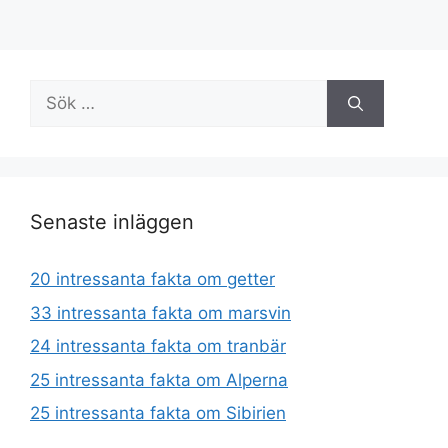
Sök
efter:
Senaste inläggen
20 intressanta fakta om getter
33 intressanta fakta om marsvin
24 intressanta fakta om tranbär
25 intressanta fakta om Alperna
25 intressanta fakta om Sibirien