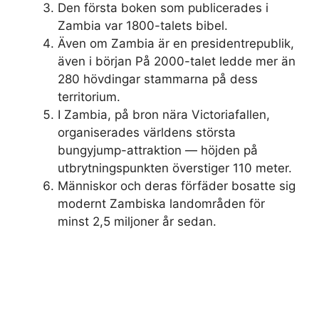
Den första boken som publicerades i
Zambia var 1800-talets bibel.
Även om Zambia är en presidentrepublik,
även i början På 2000-talet ledde mer än
280 hövdingar stammarna på dess
territorium.
I Zambia, på bron nära Victoriafallen,
organiserades världens största
bungyjump-attraktion — höjden på
utbrytningspunkten överstiger 110 meter.
Människor och deras förfäder bosatte sig
modernt Zambiska landområden för
minst 2,5 miljoner år sedan.