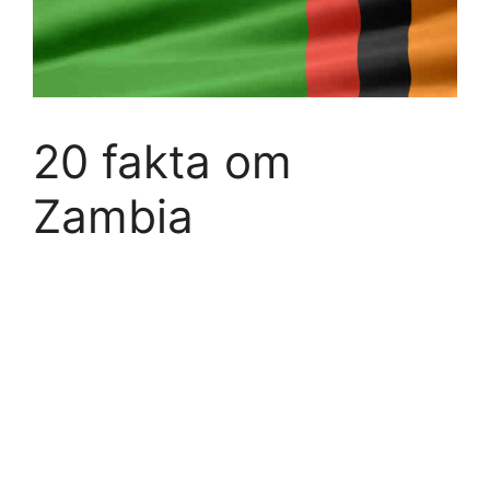
20 fakta om
Zambia