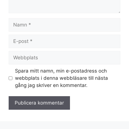
Namn
E-
post
Webbplats
Spara mitt namn, min e-postadress och
webbplats i denna webbläsare till nästa
gång jag skriver en kommentar.