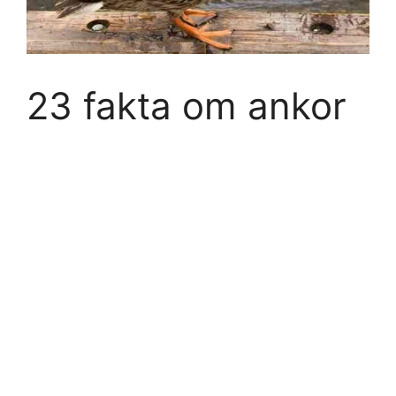
23 fakta om ankor