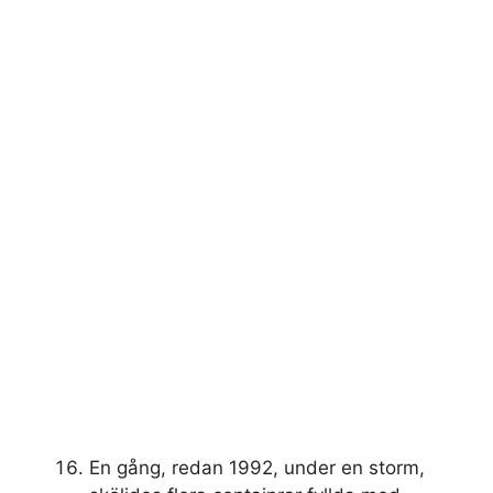
En gång, redan 1992, under en storm,