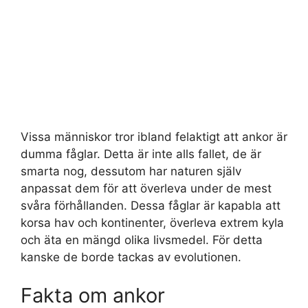
Vissa människor tror ibland felaktigt att ankor är
dumma fåglar. Detta är inte alls fallet, de är
smarta nog, dessutom har naturen själv
anpassat dem för att överleva under de mest
svåra förhållanden. Dessa fåglar är kapabla att
korsa hav och kontinenter, överleva extrem kyla
och äta en mängd olika livsmedel. För detta
kanske de borde tackas av evolutionen.
Fakta om ankor