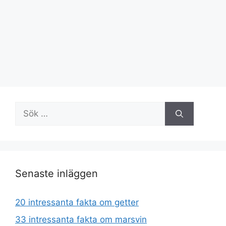
Sök
efter:
Senaste inläggen
20 intressanta fakta om getter
33 intressanta fakta om marsvin