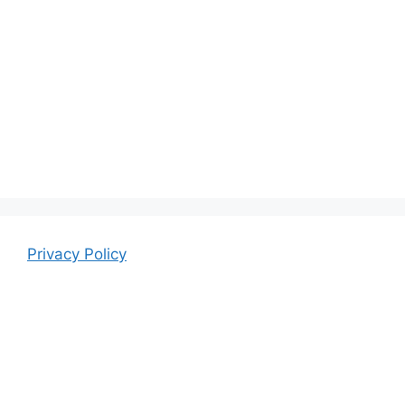
Privacy Policy