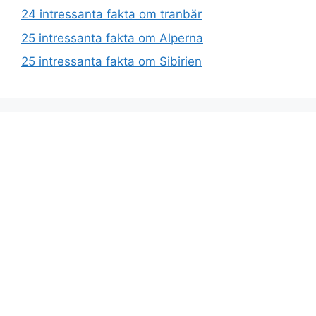
24 intressanta fakta om tranbär
25 intressanta fakta om Alperna
25 intressanta fakta om Sibirien