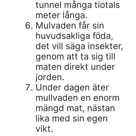
tunnel många tiotals
meter långa.
Mulvaden får sin
huvudsakliga föda,
det vill säga insekter,
genom att ta sig till
maten direkt under
jorden.
Under dagen äter
mullvaden en enorm
mängd mat, nästan
lika med sin egen
vikt.