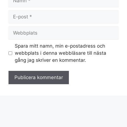
E-
post
Webbplats
Spara mitt namn, min e-postadress och
webbplats i denna webbläsare till nästa
gång jag skriver en kommentar.