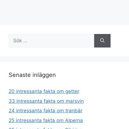
Sök
efter:
Senaste inläggen
20 intressanta fakta om getter
33 intressanta fakta om marsvin
24 intressanta fakta om tranbär
25 intressanta fakta om Alperna