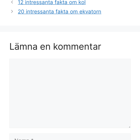
12 intressanta fakta om kol
20 intressanta fakta om ekvatorn
Lämna en kommentar
Kommentar
Namn