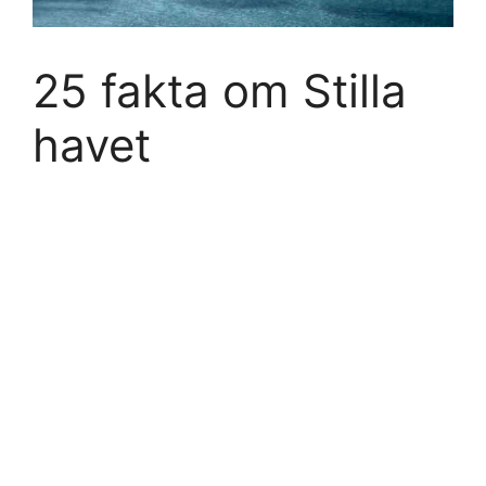
25 fakta om Stilla
havet