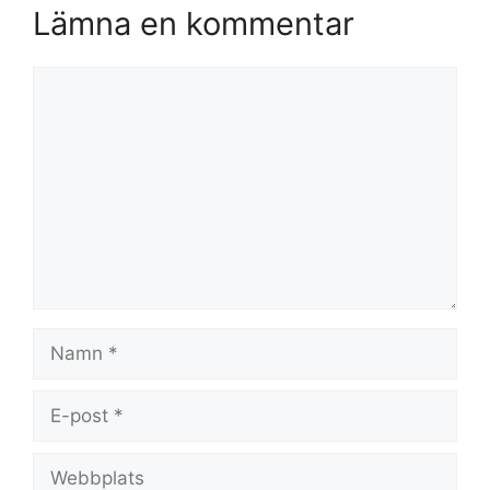
Lämna en kommentar
Kommentar
Namn
E-
post
Webbplats