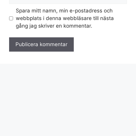
Spara mitt namn, min e-postadress och
webbplats i denna webbläsare till nästa
gång jag skriver en kommentar.