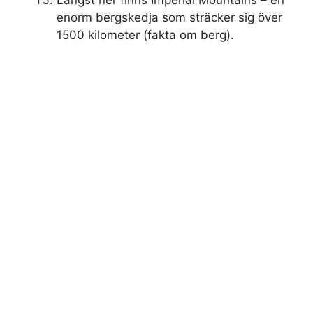
enorm bergskedja som sträcker sig över
1500 kilometer (fakta om berg).