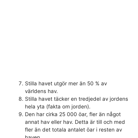
Stilla havet utgör mer än 50 % av
världens hav.
Stilla havet täcker en tredjedel av jordens
hela yta (fakta om jorden).
Den har cirka 25 000 öar, fler än något
annat hav eller hav. Detta är till och med
fler än det totala antalet öar i resten av
haven.