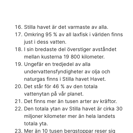
Stilla havet är det varmaste av alla.
Omkring 95 % av all laxfisk i världen finns
just i dess vatten.
I sin bredaste del överstiger avståndet
mellan kusterna 19 800 kilometer.
Ungefär en tredjedel av alla
undervattensfyndigheter av olja och
naturgas finns i Stilla havet Havet.
Det står för 46 % av den totala
vattenytan på vår planet.
Det finns mer än tusen arter av kräftor.
Den totala ytan av Stilla havet är cirka 30
miljoner kilometer mer än hela landets
totala yta.
Mer än 10 tusen bergstoppar reser sig