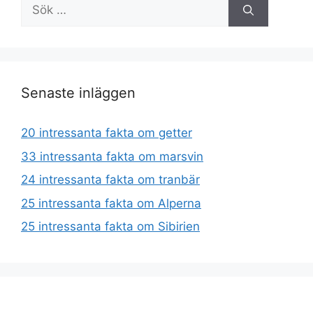
Sök
efter:
Senaste inläggen
20 intressanta fakta om getter
33 intressanta fakta om marsvin
24 intressanta fakta om tranbär
25 intressanta fakta om Alperna
25 intressanta fakta om Sibirien