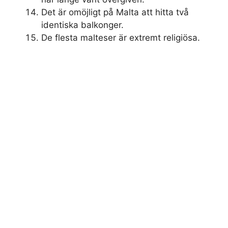
Det är omöjligt på Malta att hitta två
identiska balkonger.
De flesta malteser är extremt religiösa.