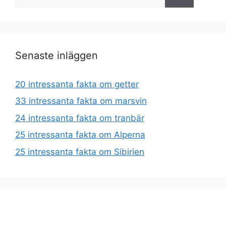
efter:
Senaste inläggen
20 intressanta fakta om getter
33 intressanta fakta om marsvin
24 intressanta fakta om tranbär
25 intressanta fakta om Alperna
25 intressanta fakta om Sibirien