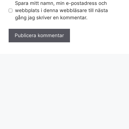
Spara mitt namn, min e-postadress och
webbplats i denna webbläsare till nästa
gång jag skriver en kommentar.