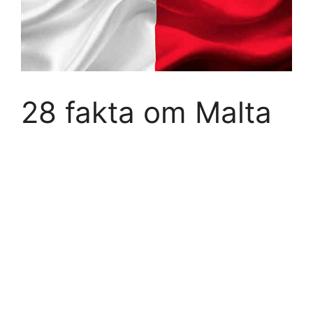
28 fakta om Malta