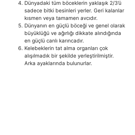
Dünyadaki tüm böceklerin yaklaşık 2/3’ü
sadece bitki besinleri yerler. Geri kalanlar
kısmen veya tamamen avcıdır.
Dünyanın en güçlü böceği ve genel olarak
büyüklüğü ve ağırlığı dikkate alındığında
en güçlü canlı karıncadır.
Kelebeklerin tat alma organları çok
alışılmadık bir şekilde yerleştirilmiştir.
Arka ayaklarında bulunurlar.