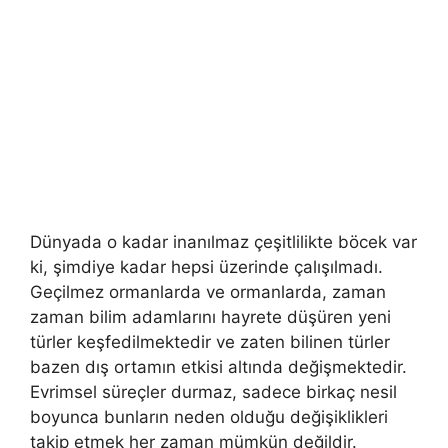
Dünyada o kadar inanılmaz çeşitlilikte böcek var
ki, şimdiye kadar hepsi üzerinde çalışılmadı.
Geçilmez ormanlarda ve ormanlarda, zaman
zaman bilim adamlarını hayrete düşüren yeni
türler keşfedilmektedir ve zaten bilinen türler
bazen dış ortamın etkisi altında değişmektedir.
Evrimsel süreçler durmaz, sadece birkaç nesil
boyunca bunların neden olduğu değişiklikleri
takip etmek her zaman mümkün değildir.