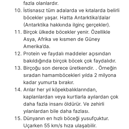
fazla olanlardır.
İstisnasız tüm adalarda ve kıtalarda belirli
böcekler yaşar. Hatta Antarktika’dalar
(Antarktika hakkında ilginç gerçekler).
Birçok ülkede böcekler yenir. Özellikle
Asya, Afrika ve kısmen de Güney
Amerika’da.
Protein ve faydalı maddeler açısından
bakıldığında birçok böcek çok faydalıdır.
Birçoğu son derece üretkendir. . Örneğin
sıradan hamamböcekleri yılda 2 milyona
kadar yumurta bırakır.
Arılar her yıl köpekbalıklarından,
kaplanlardan veya kurtlarla ayılardan çok
daha fazla insanı öldürür. Ve zehirli
yılanlardan bile daha fazlası.
Dünyanın en hızlı böceği yusufçuktur.
Uçarken 55 km/s hıza ulaşabilir.