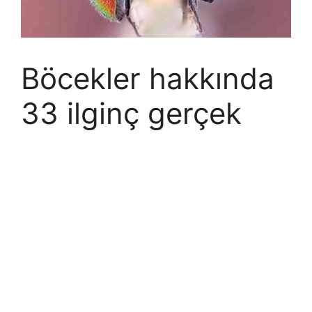
Böcekler hakkında
33 ilginç gerçek