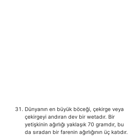
Dünyanın en büyük böceği, çekirge veya
çekirgeyi andıran dev bir wetadır. Bir
yetişkinin ağırlığı yaklaşık 70 gramdır, bu
da sıradan bir farenin ağırlığının üç katıdır.