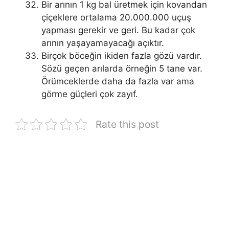
Bir arının 1 kg bal üretmek için kovandan
çiçeklere ortalama 20.000.000 uçuş
yapması gerekir ve geri. Bu kadar çok
arının yaşayamayacağı açıktır.
Birçok böceğin ikiden fazla gözü vardır.
Sözü geçen arılarda örneğin 5 tane var.
Örümceklerde daha da fazla var ama
görme güçleri çok zayıf.
Rate this post