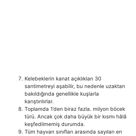
Kelebeklerin kanat açıklıkları 30
santimetreyi aşabilir, bu nedenle uzaktan
bakıldığında genellikle kuşlarla
karıştırılırlar.
Toplamda 1’den biraz fazla. milyon böcek
türü. Ancak çok daha büyük bir kısmı hâlâ
keşfedilmemiş durumda.
Tüm hayvan sınıfları arasında sayıları en