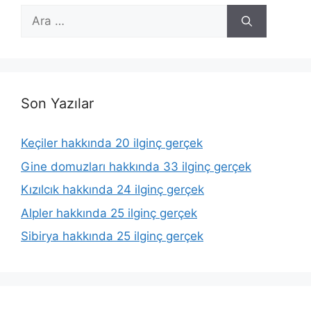
için
ara
Son Yazılar
Keçiler hakkında 20 ilginç gerçek
Gine domuzları hakkında 33 ilginç gerçek
Kızılcık hakkında 24 ilginç gerçek
Alpler hakkında 25 ilginç gerçek
Sibirya hakkında 25 ilginç gerçek