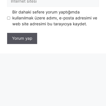
sitesi
Bir dahaki sefere yorum yaptığımda
kullanılmak üzere adımı, e-posta adresimi ve
web site adresimi bu tarayıcıya kaydet.