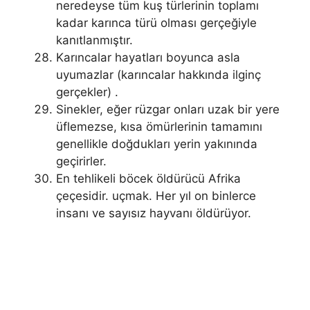
neredeyse tüm kuş türlerinin toplamı
kadar karınca türü olması gerçeğiyle
kanıtlanmıştır.
Karıncalar hayatları boyunca asla
uyumazlar (karıncalar hakkında ilginç
gerçekler) .
Sinekler, eğer rüzgar onları uzak bir yere
üflemezse, kısa ömürlerinin tamamını
genellikle doğdukları yerin yakınında
geçirirler.
En tehlikeli böcek öldürücü Afrika
çeçesidir. uçmak. Her yıl on binlerce
insanı ve sayısız hayvanı öldürüyor.