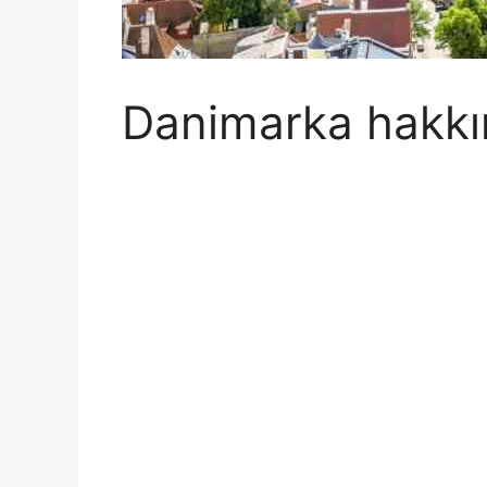
Danimarka hakkınd