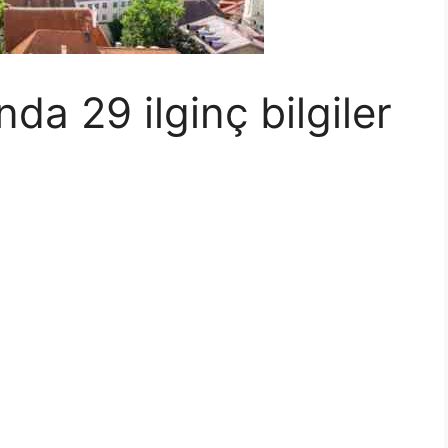
a 29 ilginç bilgiler