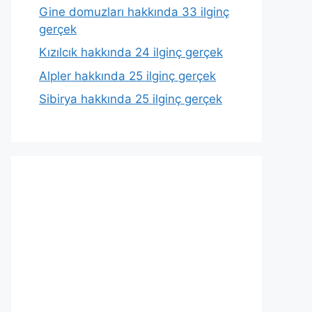
Gine domuzları hakkında 33 ilginç
gerçek
Kızılcık hakkında 24 ilginç gerçek
Alpler hakkında 25 ilginç gerçek
Sibirya hakkında 25 ilginç gerçek