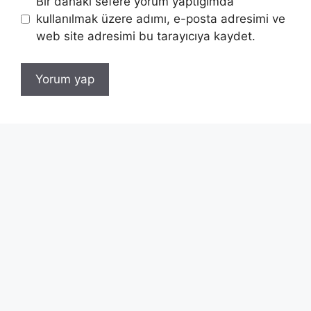
Bir dahaki sefere yorum yaptığımda
kullanılmak üzere adımı, e-posta adresimi ve
web site adresimi bu tarayıcıya kaydet.