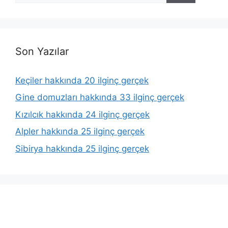
Son Yazılar
Keçiler hakkında 20 ilginç gerçek
Gine domuzları hakkında 33 ilginç gerçek
Kızılcık hakkında 24 ilginç gerçek
Alpler hakkında 25 ilginç gerçek
Sibirya hakkında 25 ilginç gerçek