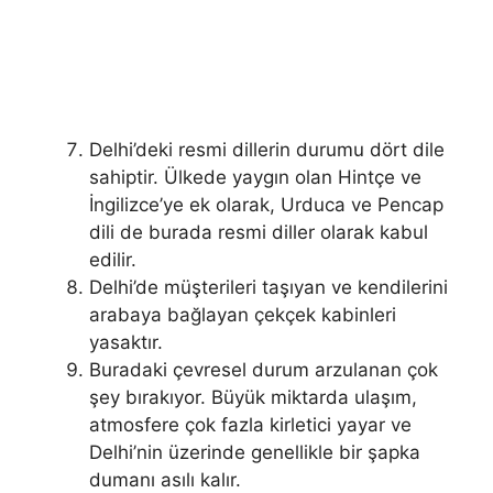
Delhi’deki resmi dillerin durumu dört dile
sahiptir. Ülkede yaygın olan Hintçe ve
İngilizce’ye ek olarak, Urduca ve Pencap
dili de burada resmi diller olarak kabul
edilir.
Delhi’de müşterileri taşıyan ve kendilerini
arabaya bağlayan çekçek kabinleri
yasaktır.
Buradaki çevresel durum arzulanan çok
şey bırakıyor. Büyük miktarda ulaşım,
atmosfere çok fazla kirletici yayar ve
Delhi’nin üzerinde genellikle bir şapka
dumanı asılı kalır.