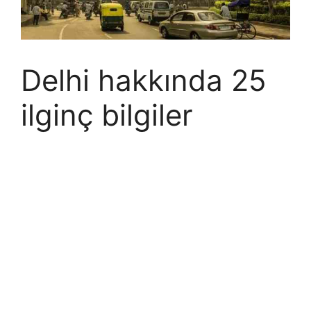
Delhi hakkında 25
ilginç bilgiler