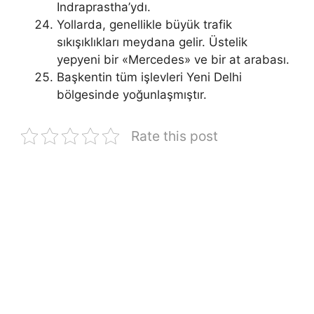
Indraprastha’ydı.
Yollarda, genellikle büyük trafik
sıkışıklıkları meydana gelir. Üstelik
yepyeni bir «Mercedes» ve bir at arabası.
Başkentin tüm işlevleri Yeni Delhi
bölgesinde yoğunlaşmıştır.
Rate this post