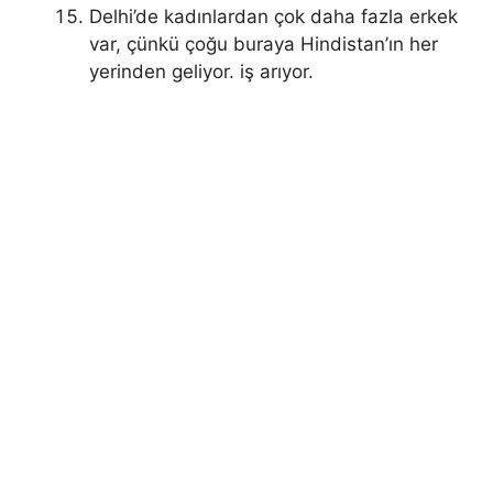
Delhi’de kadınlardan çok daha fazla erkek
var, çünkü çoğu buraya Hindistan’ın her
yerinden geliyor. iş arıyor.