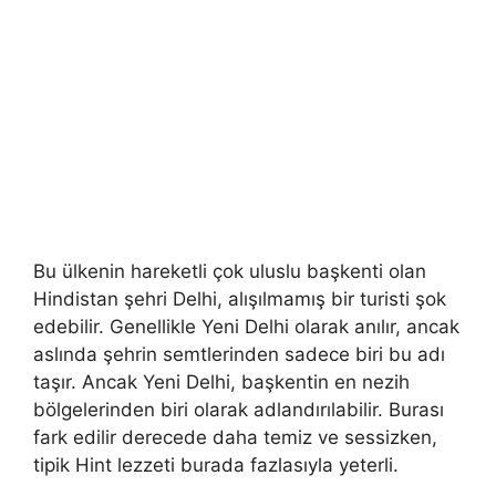
Bu ülkenin hareketli çok uluslu başkenti olan
Hindistan şehri Delhi, alışılmamış bir turisti şok
edebilir. Genellikle Yeni Delhi olarak anılır, ancak
aslında şehrin semtlerinden sadece biri bu adı
taşır. Ancak Yeni Delhi, başkentin en nezih
bölgelerinden biri olarak adlandırılabilir. Burası
fark edilir derecede daha temiz ve sessizken,
tipik Hint lezzeti burada fazlasıyla yeterli.