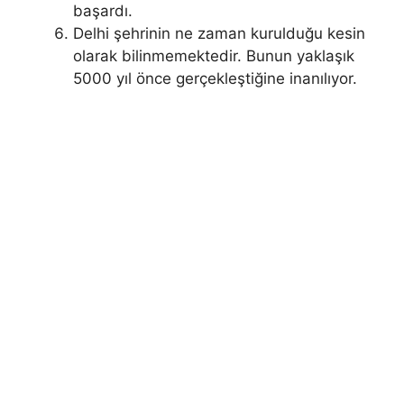
başardı.
Delhi şehrinin ne zaman kurulduğu kesin
olarak bilinmemektedir. Bunun yaklaşık
5000 yıl önce gerçekleştiğine inanılıyor.