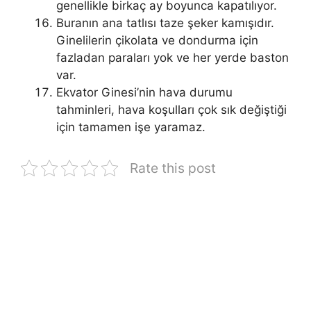
genellikle birkaç ay boyunca kapatılıyor.
Buranın ana tatlısı taze şeker kamışıdır.
Ginelilerin çikolata ve dondurma için
fazladan paraları yok ve her yerde baston
var.
Ekvator Ginesi’nin hava durumu
tahminleri, hava koşulları çok sık değiştiği
için tamamen işe yaramaz.
Rate this post