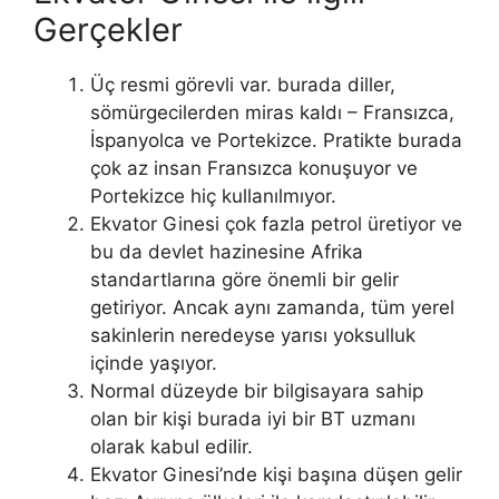
Gerçekler
Üç resmi görevli var. burada diller,
sömürgecilerden miras kaldı – Fransızca,
İspanyolca ve Portekizce. Pratikte burada
çok az insan Fransızca konuşuyor ve
Portekizce hiç kullanılmıyor.
Ekvator Ginesi çok fazla petrol üretiyor ve
bu da devlet hazinesine Afrika
standartlarına göre önemli bir gelir
getiriyor. Ancak aynı zamanda, tüm yerel
sakinlerin neredeyse yarısı yoksulluk
içinde yaşıyor.
Normal düzeyde bir bilgisayara sahip
olan bir kişi burada iyi bir BT uzmanı
olarak kabul edilir.
Ekvator Ginesi’nde kişi başına düşen gelir