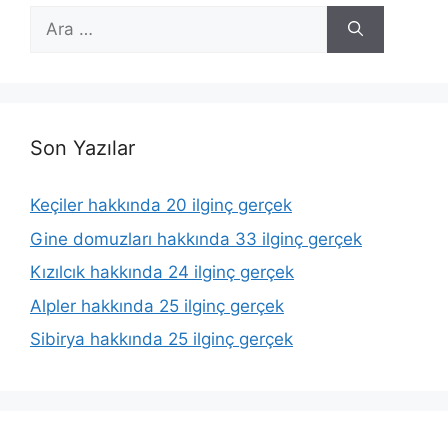
için
ara
Son Yazılar
Keçiler hakkında 20 ilginç gerçek
Gine domuzları hakkında 33 ilginç gerçek
Kızılcık hakkında 24 ilginç gerçek
Alpler hakkında 25 ilginç gerçek
Sibirya hakkında 25 ilginç gerçek