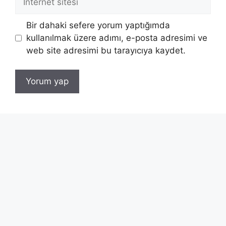
sitesi
Bir dahaki sefere yorum yaptığımda
kullanılmak üzere adımı, e-posta adresimi ve
web site adresimi bu tarayıcıya kaydet.