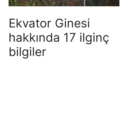
Ekvator Ginesi
hakkında 17 ilginç
bilgiler