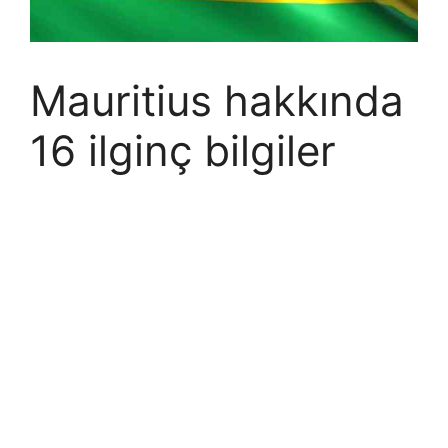
Mauritius hakkında
16 ilginç bilgiler