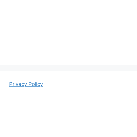
Privacy Policy