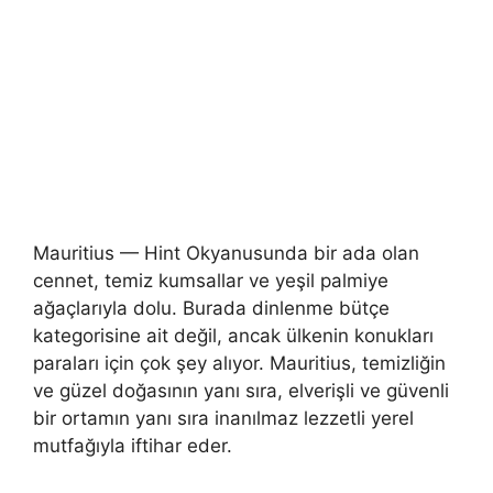
Mauritius — Hint Okyanusunda bir ada olan
cennet, temiz kumsallar ve yeşil palmiye
ağaçlarıyla dolu. Burada dinlenme bütçe
kategorisine ait değil, ancak ülkenin konukları
paraları için çok şey alıyor. Mauritius, temizliğin
ve güzel doğasının yanı sıra, elverişli ve güvenli
bir ortamın yanı sıra inanılmaz lezzetli yerel
mutfağıyla iftihar eder.