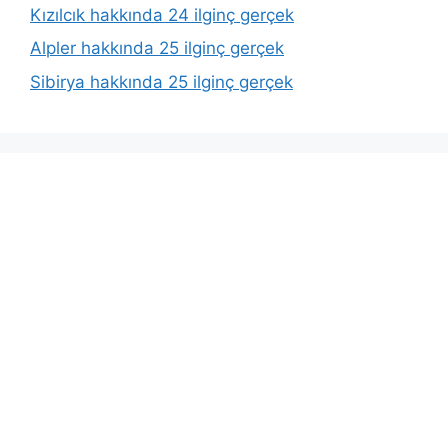
Kızılcık hakkında 24 ilginç gerçek
Alpler hakkında 25 ilginç gerçek
Sibirya hakkında 25 ilginç gerçek