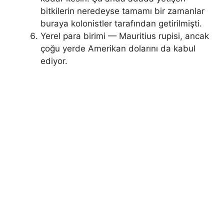
bitkilerin neredeyse tamamı bir zamanlar
buraya kolonistler tarafından getirilmişti.
Yerel para birimi — Mauritius rupisi, ancak
çoğu yerde Amerikan dolarını da kabul
ediyor.