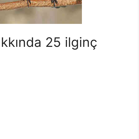
kkında 25 ilginç