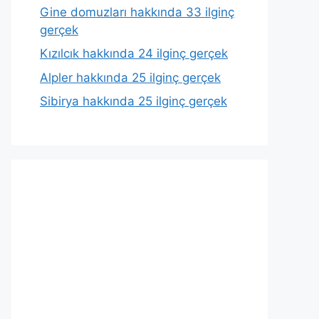
Gine domuzları hakkında 33 ilginç
gerçek
Kızılcık hakkında 24 ilginç gerçek
Alpler hakkında 25 ilginç gerçek
Sibirya hakkında 25 ilginç gerçek