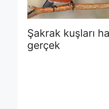
Şakrak kuşları ha
gerçek