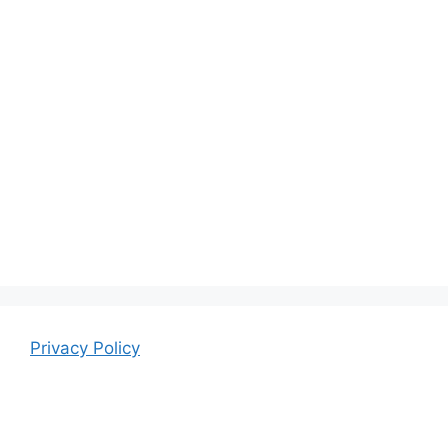
Privacy Policy