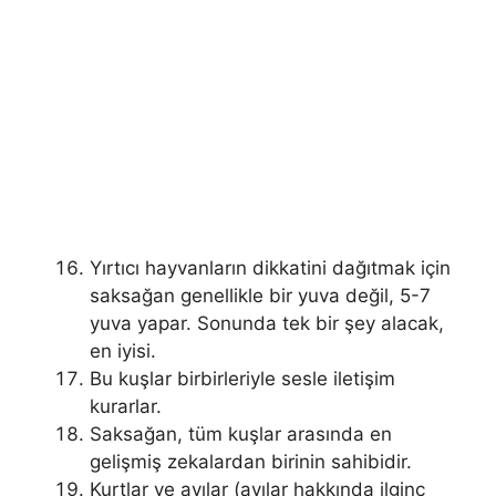
Yırtıcı hayvanların dikkatini dağıtmak için
saksağan genellikle bir yuva değil, 5-7
yuva yapar. Sonunda tek bir şey alacak,
en iyisi.
Bu kuşlar birbirleriyle sesle iletişim
kurarlar.
Saksağan, tüm kuşlar arasında en
gelişmiş zekalardan birinin sahibidir.
Kurtlar ve ayılar (ayılar hakkında ilginç