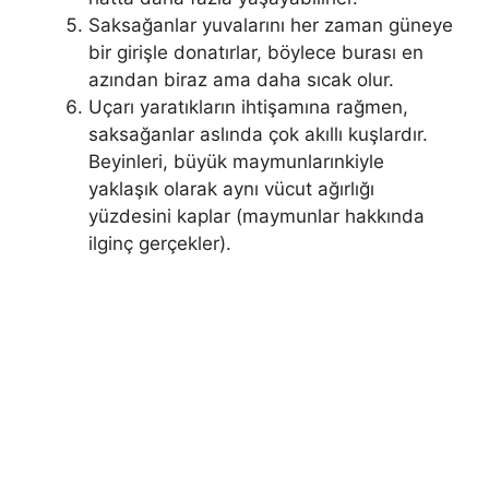
Saksağanlar yuvalarını her zaman güneye
bir girişle donatırlar, böylece burası en
azından biraz ama daha sıcak olur.
Uçarı yaratıkların ihtişamına rağmen,
saksağanlar aslında çok akıllı kuşlardır.
Beyinleri, büyük maymunlarınkiyle
yaklaşık olarak aynı vücut ağırlığı
yüzdesini kaplar (maymunlar hakkında
ilginç gerçekler).