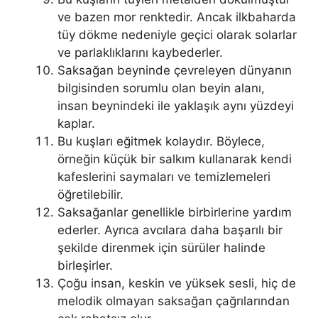
ve bazen mor renktedir. Ancak ilkbaharda
tüy dökme nedeniyle geçici olarak solarlar
ve parlaklıklarını kaybederler.
Saksağan beyninde çevreleyen dünyanın
bilgisinden sorumlu olan beyin alanı,
insan beynindeki ile yaklaşık aynı yüzdeyi
kaplar.
Bu kuşları eğitmek kolaydır. Böylece,
örneğin küçük bir salkım kullanarak kendi
kafeslerini saymaları ve temizlemeleri
öğretilebilir.
Saksağanlar genellikle birbirlerine yardım
ederler. Ayrıca avcılara daha başarılı bir
şekilde direnmek için sürüler halinde
birleşirler.
Çoğu insan, keskin ve yüksek sesli, hiç de
melodik olmayan saksağan çağrılarından