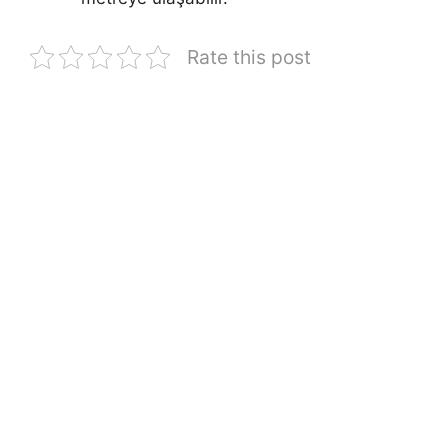
Rate this post