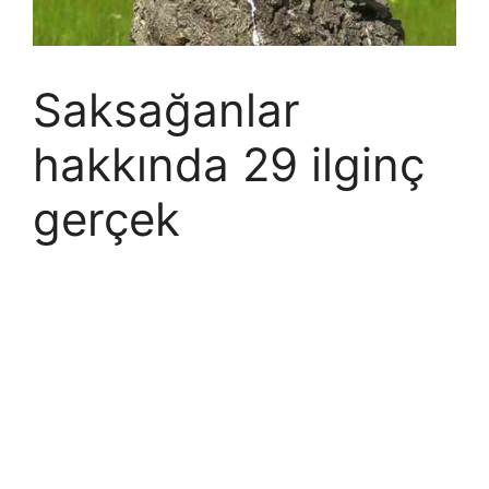
Saksağanlar
hakkında 29 ilginç
gerçek