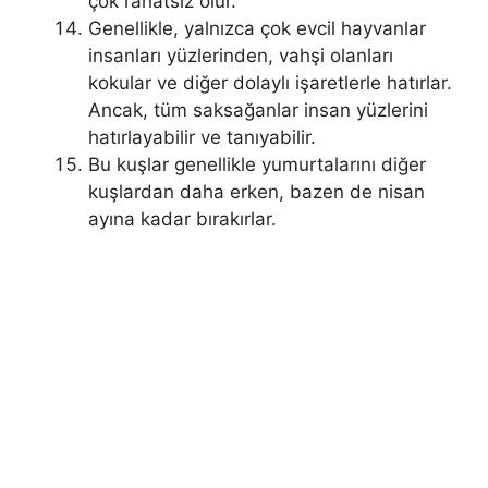
çok rahatsız olur.
Genellikle, yalnızca çok evcil hayvanlar
insanları yüzlerinden, vahşi olanları
kokular ve diğer dolaylı işaretlerle hatırlar.
Ancak, tüm saksağanlar insan yüzlerini
hatırlayabilir ve tanıyabilir.
Bu kuşlar genellikle yumurtalarını diğer
kuşlardan daha erken, bazen de nisan
ayına kadar bırakırlar.