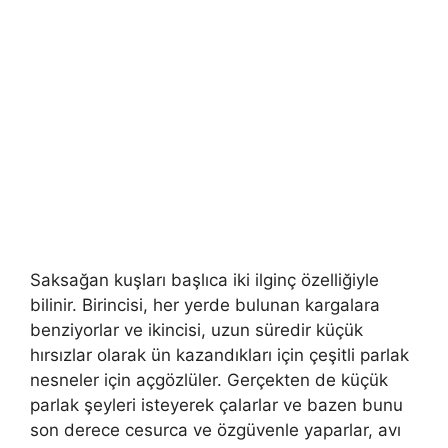
Saksağan kuşları başlıca iki ilginç özelliğiyle
bilinir. Birincisi, her yerde bulunan kargalara
benziyorlar ve ikincisi, uzun süredir küçük
hırsızlar olarak ün kazandıkları için çeşitli parlak
nesneler için açgözlüler. Gerçekten de küçük
parlak şeyleri isteyerek çalarlar ve bazen bunu
son derece cesurca ve özgüvenle yaparlar, avı