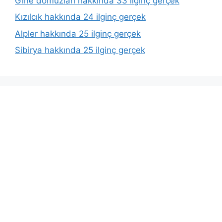
Gine domuzları hakkında 33 ilginç gerçek
Kızılcık hakkında 24 ilginç gerçek
Alpler hakkında 25 ilginç gerçek
Sibirya hakkında 25 ilginç gerçek