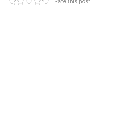
Rate this post