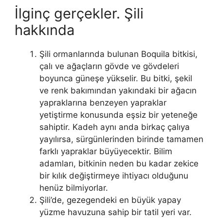
İlginç gerçekler. Şili
hakkında
Şili ormanlarında bulunan Boquila bitkisi,
çalı ve ağaçların gövde ve gövdeleri
boyunca güneşe yükselir. Bu bitki, şekil
ve renk bakımından yakındaki bir ağacın
yapraklarına benzeyen yapraklar
yetiştirme konusunda eşsiz bir yeteneğe
sahiptir. Kadeh aynı anda birkaç çalıya
yayılırsa, sürgünlerinden birinde tamamen
farklı yapraklar büyüyecektir. Bilim
adamları, bitkinin neden bu kadar zekice
bir kılık değiştirmeye ihtiyacı olduğunu
henüz bilmiyorlar.
Şili’de, gezegendeki en büyük yapay
yüzme havuzuna sahip bir tatil yeri var.