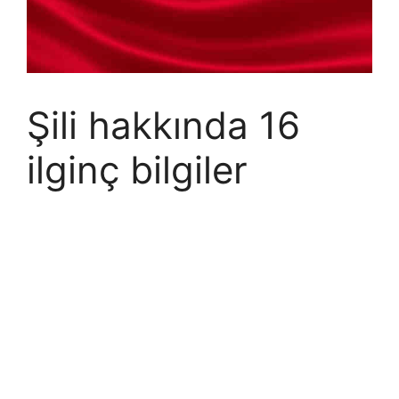
Şili hakkında 16
ilginç bilgiler