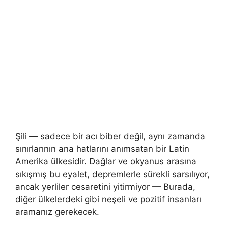
Şili — sadece bir acı biber değil, aynı zamanda
sınırlarının ana hatlarını anımsatan bir Latin
Amerika ülkesidir. Dağlar ve okyanus arasına
sıkışmış bu eyalet, depremlerle sürekli sarsılıyor,
ancak yerliler cesaretini yitirmiyor — Burada,
diğer ülkelerdeki gibi neşeli ve pozitif insanları
aramanız gerekecek.