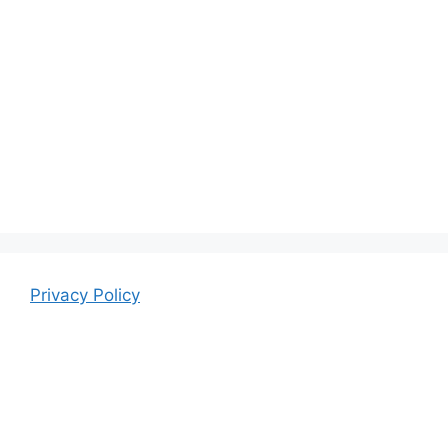
Privacy Policy