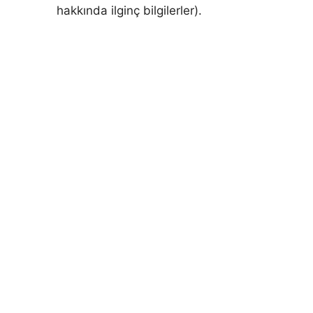
hakkında ilginç bilgilerler).