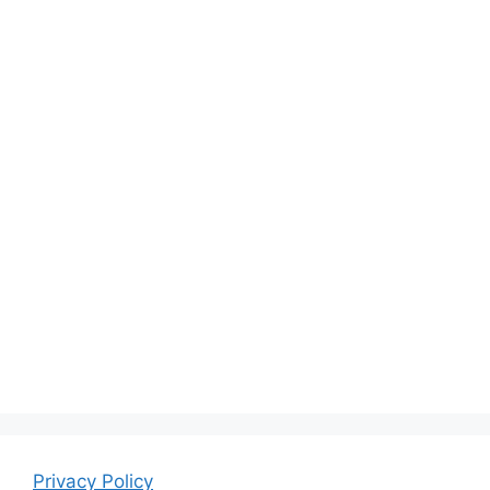
Privacy Policy