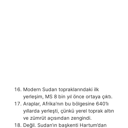
Modern Sudan topraklarındaki ilk
yerleşim, MS 8 bin yıl önce ortaya çıktı.
Araplar, Afrika’nın bu bölgesine 640’lı
yıllarda yerleşti, çünkü yerel toprak altın
ve zümrüt açısından zengindi.
Değil. Sudan’ın başkenti Hartum’dan