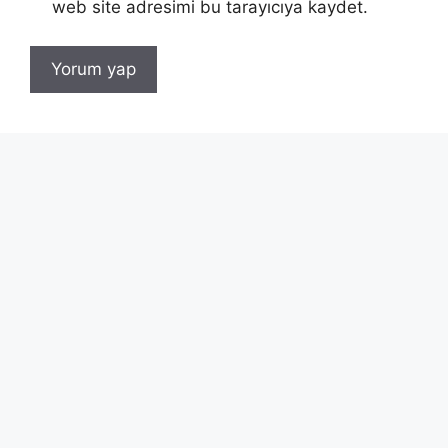
web site adresimi bu tarayıcıya kaydet.