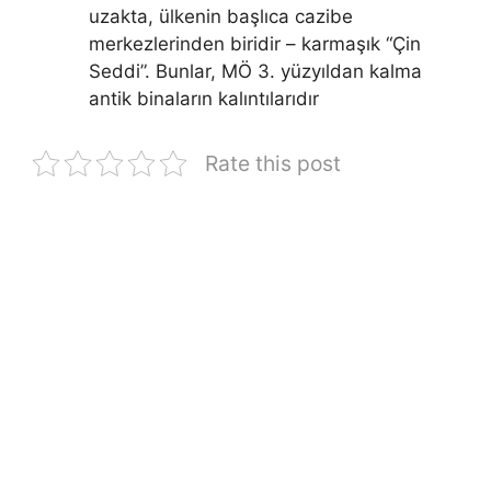
uzakta, ülkenin başlıca cazibe
merkezlerinden biridir – karmaşık “Çin
Seddi”. Bunlar, MÖ 3. yüzyıldan kalma
antik binaların kalıntılarıdır
Rate this post