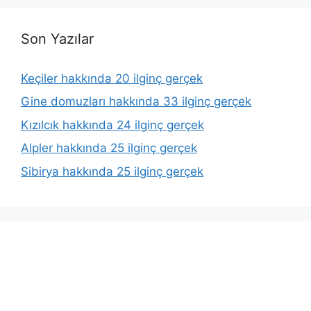
Son Yazılar
Keçiler hakkında 20 ilginç gerçek
Gine domuzları hakkında 33 ilginç gerçek
Kızılcık hakkında 24 ilginç gerçek
Alpler hakkında 25 ilginç gerçek
Sibirya hakkında 25 ilginç gerçek