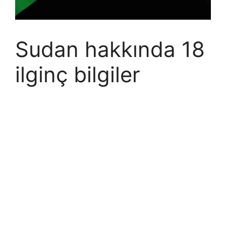
Sudan hakkında 18
ilginç bilgiler