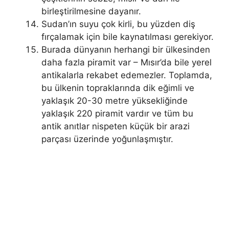
birleştirilmesine dayanır.
Sudan’ın suyu çok kirli, bu yüzden diş
fırçalamak için bile kaynatılması gerekiyor.
Burada dünyanın herhangi bir ülkesinden
daha fazla piramit var – Mısır’da bile yerel
antikalarla rekabet edemezler. Toplamda,
bu ülkenin topraklarında dik eğimli ve
yaklaşık 20-30 metre yüksekliğinde
yaklaşık 220 piramit vardır ve tüm bu
antik anıtlar nispeten küçük bir arazi
parçası üzerinde yoğunlaşmıştır.