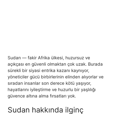
Sudan — fakir Afrika ülkesi, huzursuz ve
açıkçası en güvenli olmaktan çok uzak. Burada
sürekli bir siyasi entrika kazanı kaynıyor,
yöneticiler gücü birbirlerinin elinden alıyorlar ve
sıradan insanlar son derece kötü yaşıyor,
hayatlarını iyileştirme ve huzurlu bir yaşlılığı
güvence altına alma fırsatları yok.
Sudan hakkında ilginç