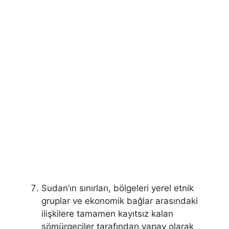
Sudan’ın sınırları, bölgeleri yerel etnik
gruplar ve ekonomik bağlar arasındaki
ilişkilere tamamen kayıtsız kalan
sömürgeciler tarafından yapay olarak