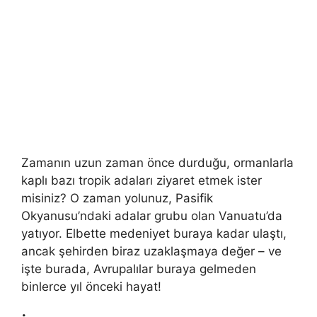
Zamanın uzun zaman önce durduğu, ormanlarla
kaplı bazı tropik adaları ziyaret etmek ister
misiniz? O zaman yolunuz, Pasifik
Okyanusu’ndaki adalar grubu olan Vanuatu’da
yatıyor. Elbette medeniyet buraya kadar ulaştı,
ancak şehirden biraz uzaklaşmaya değer – ve
işte burada, Avrupalılar buraya gelmeden
binlerce yıl önceki hayat!