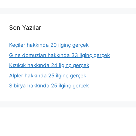
Son Yazılar
Keçiler hakkında 20 ilginç gerçek
Gine domuzları hakkında 33 ilginç gerçek
Kızılcık hakkında 24 ilginç gerçek
Alpler hakkında 25 ilginç gerçek
Sibirya hakkında 25 ilginç gerçek