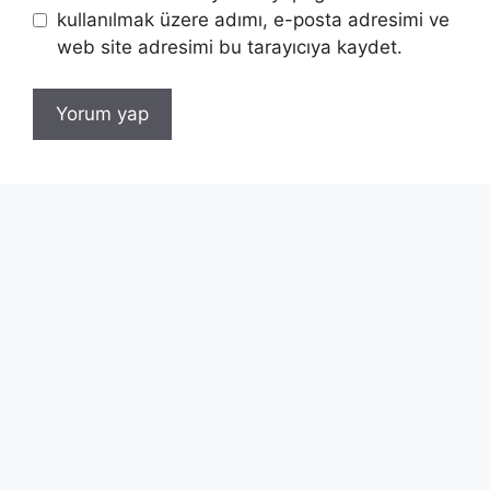
kullanılmak üzere adımı, e-posta adresimi ve
web site adresimi bu tarayıcıya kaydet.