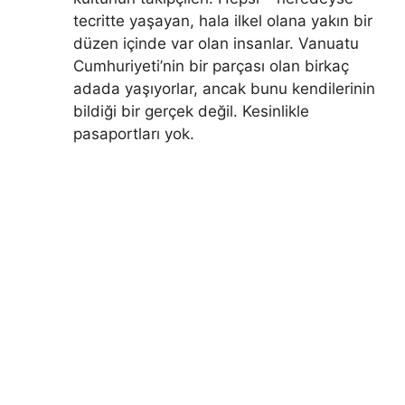
tecritte yaşayan, hala ilkel olana yakın bir
düzen içinde var olan insanlar. Vanuatu
Cumhuriyeti’nin bir parçası olan birkaç
adada yaşıyorlar, ancak bunu kendilerinin
bildiği bir gerçek değil. Kesinlikle
pasaportları yok.