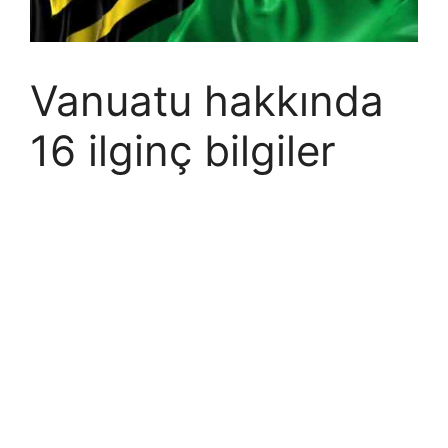
Vanuatu hakkında
16 ilginç bilgiler