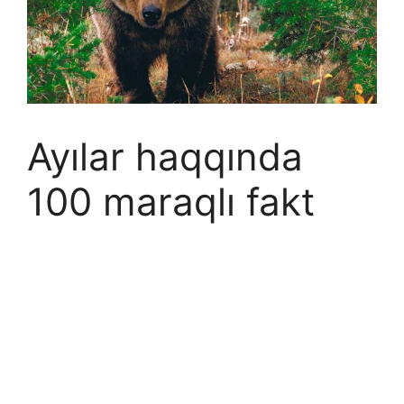
Ayılar haqqında
100 maraqlı fakt