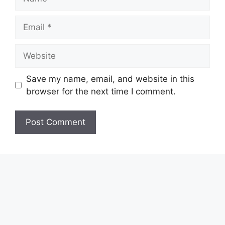
Email
Website
Save my name, email, and website in this
browser for the next time I comment.