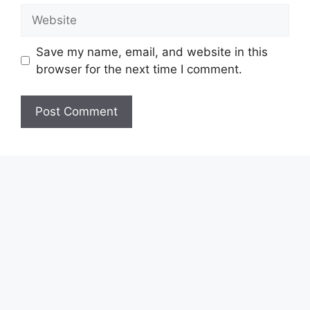
Website
Save my name, email, and website in this
browser for the next time I comment.