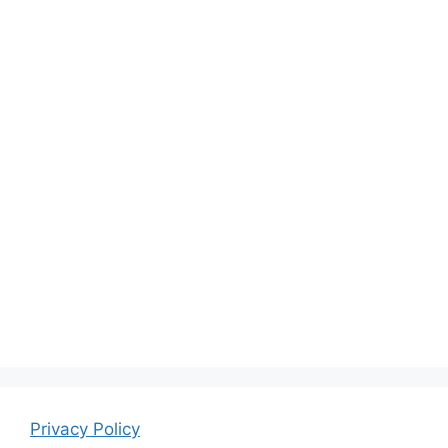
Privacy Policy