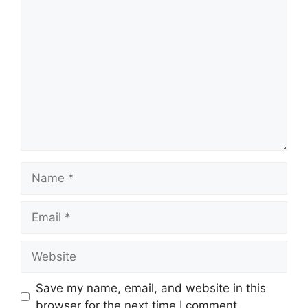
Comment
Name
Email
Website
Save my name, email, and website in this
browser for the next time I comment.