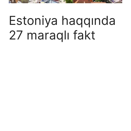
Estoniya haqqında
27 maraqlı fakt