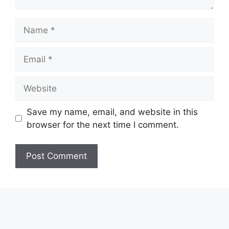
Name
Email
Website
Save my name, email, and website in this
browser for the next time I comment.