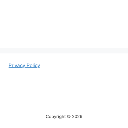
Privacy Policy
Copyright © 2026