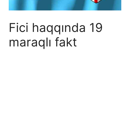
Fici haqqında 19
maraqlı fakt