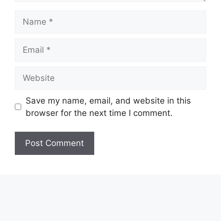
Name
Email
Website
Save my name, email, and website in this
browser for the next time I comment.