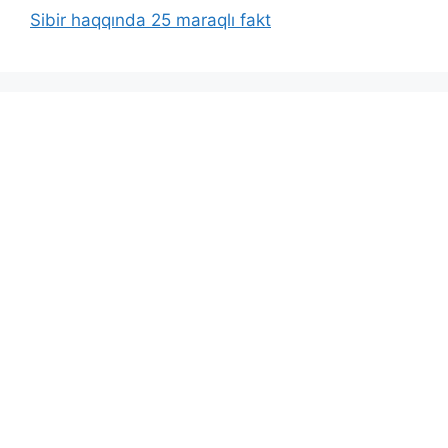
Sibir haqqında 25 maraqlı fakt