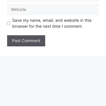
Website
Save my name, email, and website in this
browser for the next time I comment.